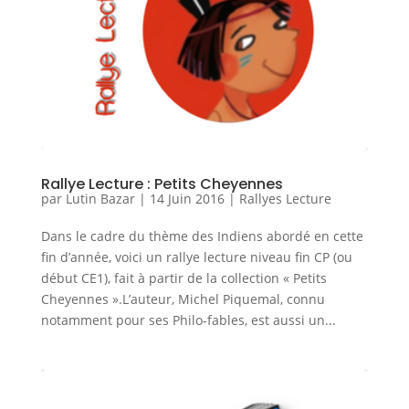
Rallye Lecture : Petits Cheyennes
par
Lutin Bazar
|
14 Juin 2016
|
Rallyes Lecture
Dans le cadre du thème des Indiens abordé en cette
fin d’année, voici un rallye lecture niveau fin CP (ou
début CE1), fait à partir de la collection « Petits
Cheyennes ».L’auteur, Michel Piquemal, connu
notamment pour ses Philo-fables, est aussi un...