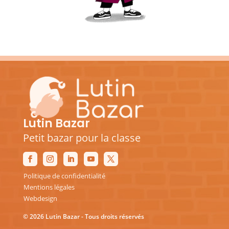
Lutin Bazar
Petit bazar pour la classe
Politique de confidentialité
Mentions légales
Webdesign
© 2026 Lutin Bazar - Tous droits réservés