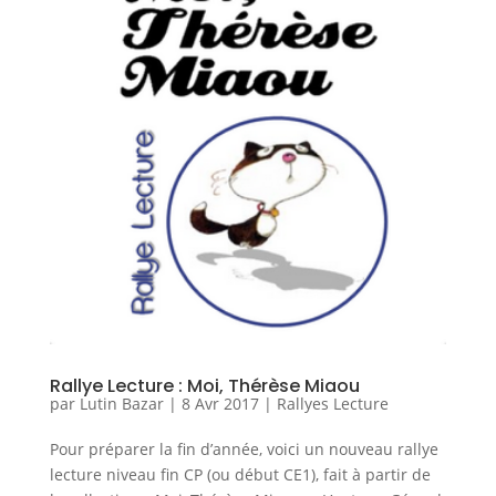
Rallye Lecture : Moi, Thérèse Miaou
par
Lutin Bazar
|
8 Avr 2017
|
Rallyes Lecture
Pour préparer la fin d’année, voici un nouveau rallye
lecture niveau fin CP (ou début CE1), fait à partir de