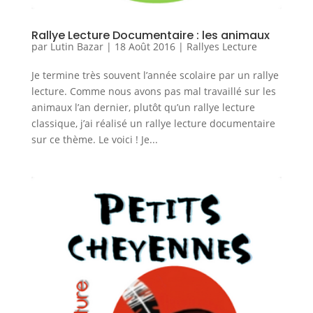
Rallye Lecture Documentaire : les animaux
par
Lutin Bazar
|
18 Août 2016
|
Rallyes Lecture
Je termine très souvent l’année scolaire par un rallye
lecture. Comme nous avons pas mal travaillé sur les
animaux l’an dernier, plutôt qu’un rallye lecture
classique, j’ai réalisé un rallye lecture documentaire
sur ce thème. Le voici ! Je...