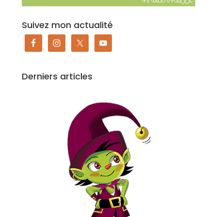
Suivez mon actualité
Derniers articles