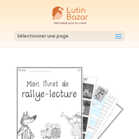
Sélectionner une page