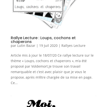
Rallye Lecture : Loups, cochons et
chaperons
par
Lutin Bazar
|
19 Juil 2020
|
Rallyes Lecture
Article mis à jour le 18/07/20 Ce rallye lecture sur le
thème « Loups, cochons et chaperons », m’a été
proposé par Voldemort.Je trouve son travail
remarquable et c’est avec plaisir que je vous le
propose, après m’être chargée de sa mise en page.
Ce...