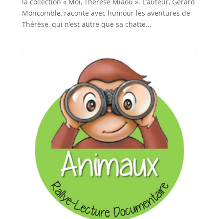
la collection « Moi, Thérèse Miaou ». L’auteur, Gérard
Moncomble, raconte avec humour les aventures de
Thérèse, qui n’est autre que sa chatte...