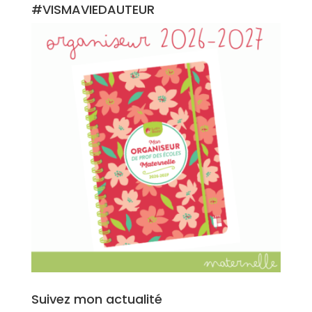
#VISMAVIEDAUTEUR
Suivez mon actualité