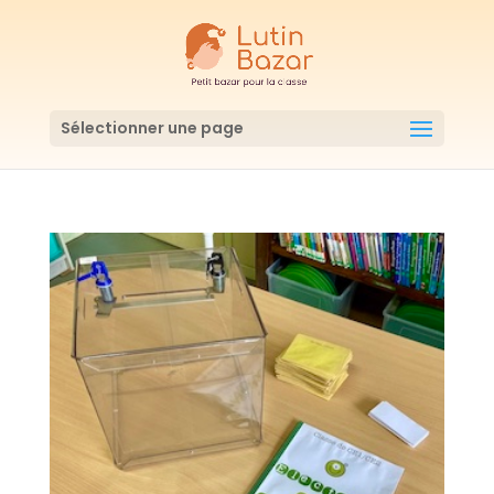
Sélectionner une page