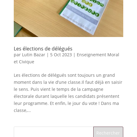
Les élections de délégués
par
Lutin Bazar
|
5 Oct 2023
|
Enseignement Moral
et Civique
Les élections de délégués sont toujours un grand
moment dans la vie d’une classe.Il faut déjà en saisir
le sens. Puis vient le temps de la campagne
électorale durant laquelle les candidats présentent
leur programme. Et enfin, le jour du vote ! Dans ma
classe,...