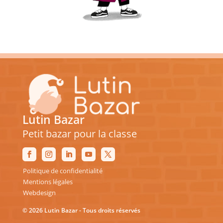
Lutin Bazar
Petit bazar pour la classe
Politique de confidentialité
Mentions légales
Webdesign
© 2026 Lutin Bazar - Tous droits réservés