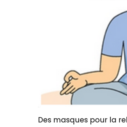
Des masques pour la re