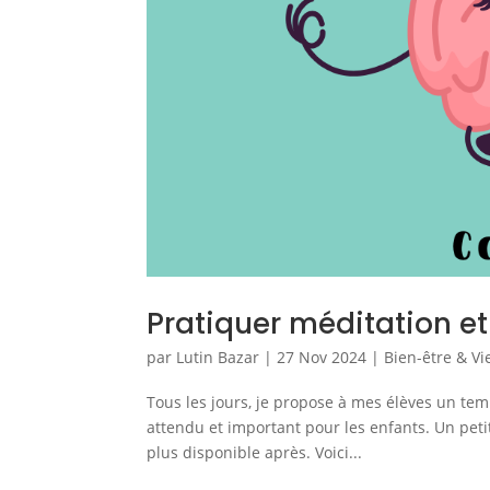
Pratiquer méditation et
par
Lutin Bazar
|
27 Nov 2024
|
Bien-être & Vi
Tous les jours, je propose à mes élèves un te
attendu et important pour les enfants. Un peti
plus disponible après. Voici...