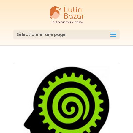
Sélectionner une page