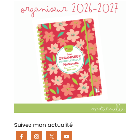
Suivez mon actualité