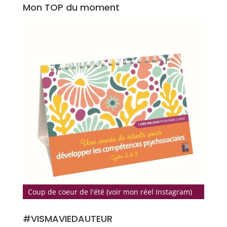
Mon TOP du moment
Coup de coeur de l'été (voir mon réel Instagram)
#VISMAVIEDAUTEUR