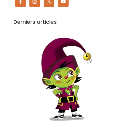
Derniers articles