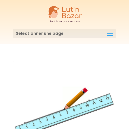
Sélectionner une page