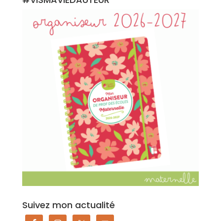
Suivez mon actualité