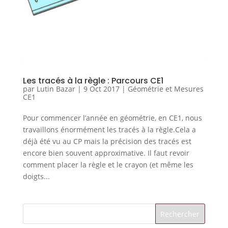
Les tracés à la règle : Parcours CE1
par
Lutin Bazar
|
9 Oct 2017
|
Géométrie et Mesures
CE1
Pour commencer l’année en géométrie, en CE1, nous
travaillons énormément les tracés à la règle.Cela a
déjà été vu au CP mais la précision des tracés est
encore bien souvent approximative. Il faut revoir
comment placer la règle et le crayon (et même les
doigts...