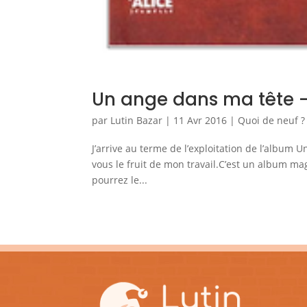
Un ange dans ma tête –
par
Lutin Bazar
|
11 Avr 2016
|
Quoi de neuf ?
J’arrive au terme de l’exploitation de l’album
vous le fruit de mon travail.C’est un album m
pourrez le...