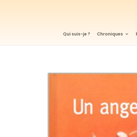
Qui suis-je ?
Chroniques