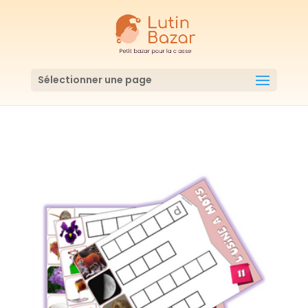
Sélectionner une page