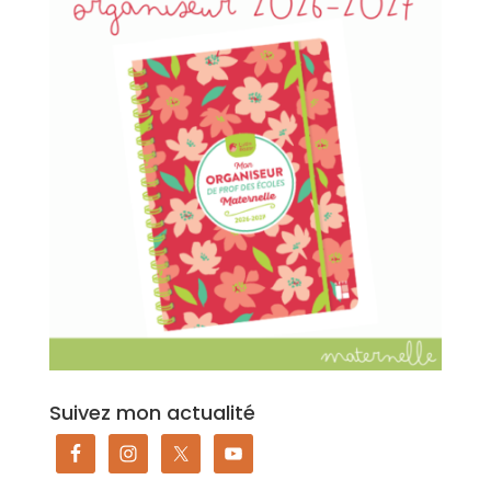
Suivez mon actualité