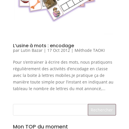
L’usine à mots : encodage
par
Lutin Bazar
|
17 Oct 2012
|
Méthode TAOKI
Pour s’entrainer à écrire des mots, nous pratiquons
régulièrement des activités d’encodage en classe
avec la boite à lettres mobiles.Je pratique ça de
manière toute simple pour l’instant en indiquant au
tableau le nombre de lettres du mot annoncé,...
Mon TOP du moment