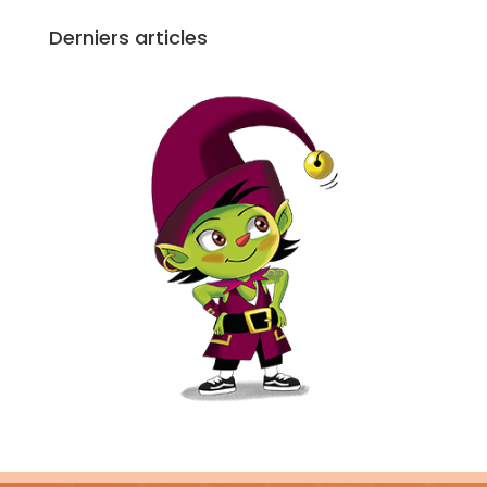
Derniers articles