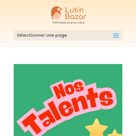
Sélectionner une page