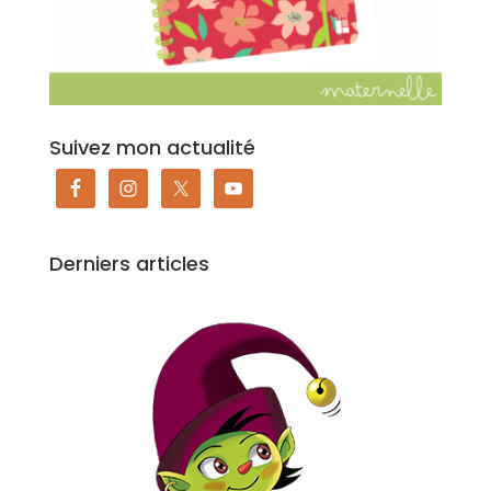
Suivez mon actualité
Derniers articles