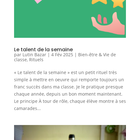
Le talent de la semaine
par
Lutin Bazar
|
4 Fév 2025
|
Bien-être & Vie de
classe
,
Rituels
« Le talent de la semaine » est un petit rituel très
simple à mettre en oeuvre qui remporte toujours un
franc succès dans ma classe. Je le pratique presque
chaque année, depuis un bon moment maintenant.
Le principe À tour de rôle, chaque élève montre à ses
camarades...