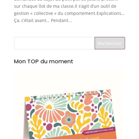
sur chaque îlot de ma classe.Il s’agit d’un outil de
gestion « collective » du comportement.Explications…
Ça, c’était avant… Pendant...
Mon TOP du moment