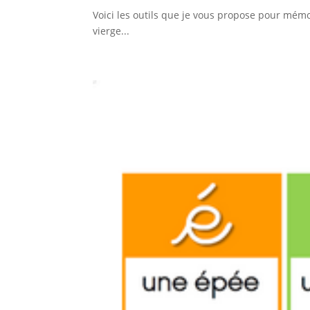
Voici les outils que je vous propose pour mémor
vierge...