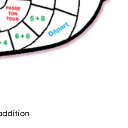
addition