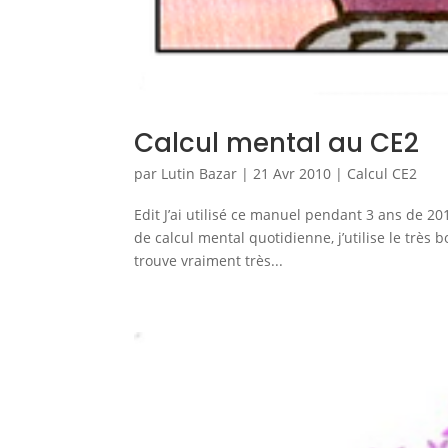
Calcul mental au CE2
par
Lutin Bazar
|
21 Avr 2010
|
Calcul CE2
Edit J’ai utilisé ce manuel pendant 3 ans de 
de calcul mental quotidienne, j’utilise le très
trouve vraiment très...