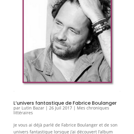
L’univers fantastique de Fabrice Boulanger
par
Lutin Bazar
|
26 Juil 2017
|
Mes chroniques
littéraires
Je vous ai déjà parlé de Fabrice Boulanger et de son
univers fantastique lorsque j’ai découvert l’album