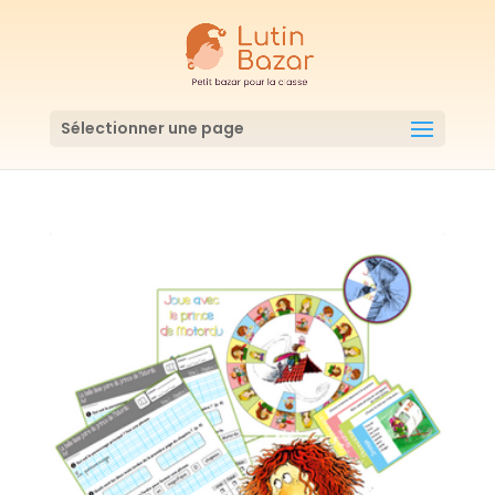
Sélectionner une page