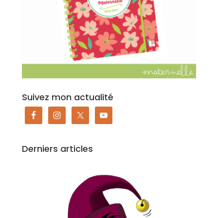
Suivez mon actualité
Derniers articles