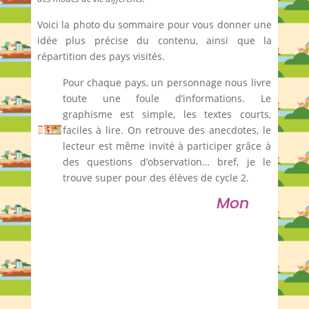
Voici la photo du sommaire pour vous donner une
idée plus précise du contenu, ainsi que la
répartition des pays visités.
Pour chaque pays, un personnage nous livre
toute une foule d’informations. Le
graphisme est simple, les textes courts,
faciles à lire. On retrouve des anecdotes, le
lecteur est même invité à participer grâce à
des questions d’observation… bref, je le
trouve super pour des élèves de cycle 2.
Mon