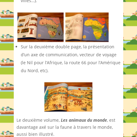
villes…).
Sur la deuxième double page, la présentation
d’un axe de communication, vecteur de voyage
(le Nil pour l’Afrique, la route 66 pour l’Amérique
du Nord, etc).
Le deuxième volume,
Les animaux du monde
, est
davantage axé sur la faune à travers le monde,
aussi bien illustré.