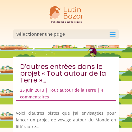
Sélectionner une page
D’autres entrées dans le
projet « Tout autour de la
Terre »…
25 Juin 2013
|
Tout autour de la Terre
|
4
commentaires
Voici d’autres pistes que j’ai envisagées pour
lancer un projet de voyage autour du Monde en
littérautre…