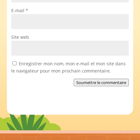
E-mail
*
Site web
Enregistrer mon nom, mon e-mail et mon site dans
le navigateur pour mon prochain commentaire.
Soumettre le commentaire