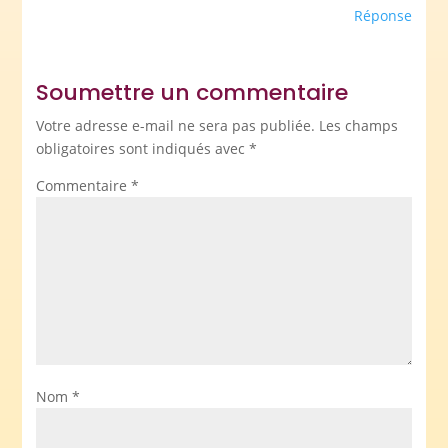
Réponse
Soumettre un commentaire
Votre adresse e-mail ne sera pas publiée.
Les champs
obligatoires sont indiqués avec
*
Commentaire
*
Nom
*