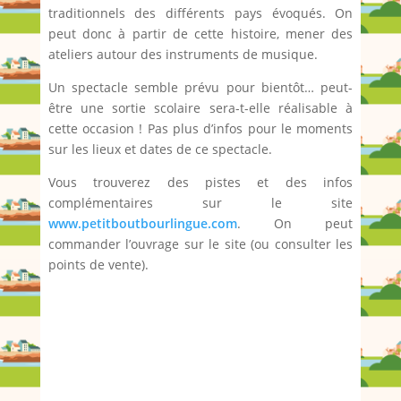
traditionnels des différents pays évoqués. On
peut donc à partir de cette histoire, mener des
ateliers autour des instruments de musique.
Un spectacle semble prévu pour bientôt… peut-
être une sortie scolaire sera-t-elle réalisable à
cette occasion ! Pas plus d’infos pour le moments
sur les lieux et dates de ce spectacle.
Vous trouverez des pistes et des infos
complémentaires sur le site
www.petitboutbourlingue.com
. On peut
commander l’ouvrage sur le site (ou consulter les
points de vente).