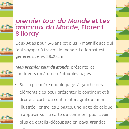
premier tour du Monde
et
Les
animaux du Monde
, Florent
Silloray
Deux Atlas pour 5-8 ans (et plus !) magnifiques qui
font voyager à travers le monde. Le format est
généreux : env. 28x28cm.
Mon premier tour du Monde
, présente les
continents un à un en 2 doubles pages :
Sur la première double page, à gauche des
éléments clés pour présenter le continent et à
droite la carte du continent magnifiquement
illustrée ; entre les 2 pages, une page de calque
à apposer sur la carte du continent pour avoir
plus de détails (découpage en pays, grandes