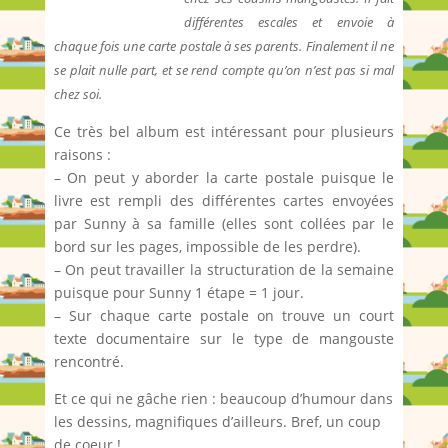
différentes escales et envoie à
chaque fois une carte postale à ses parents. Finalement il ne
se plait nulle part, et se rend compte qu’on n’est pas si mal
chez soi.
Ce très bel album est intéressant pour plusieurs
raisons :
– On peut y aborder la carte postale puisque le
livre est rempli des différentes cartes envoyées
par Sunny à sa famille (elles sont collées par le
bord sur les pages, impossible de les perdre).
– On peut travailler la structuration de la semaine
puisque pour Sunny 1 étape = 1 jour.
– Sur chaque carte postale on trouve un court
texte documentaire sur le type de mangouste
rencontré.
Et ce qui ne gâche rien : beaucoup d’humour dans
les dessins, magnifiques d’ailleurs. Bref, un coup
de coeur !