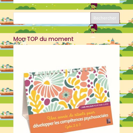
Mon TOP du moment