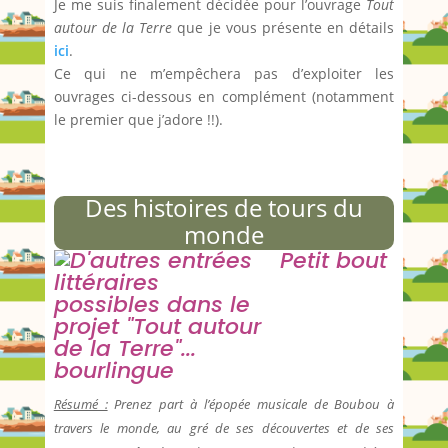
Je me suis finalement décidée pour l’ouvrage
Tout
autour de la Terre
que je vous présente en détails
ici
.
Ce qui ne m’empêchera pas d’exploiter les
ouvrages ci-dessous en complément (notamment
le premier que j’adore !!).
Des histoires de tours du
monde
Petit bout
bourlingue
Résumé :
Prenez part à l’épopée musicale de Boubou à
travers le monde, au gré de ses découvertes et de ses