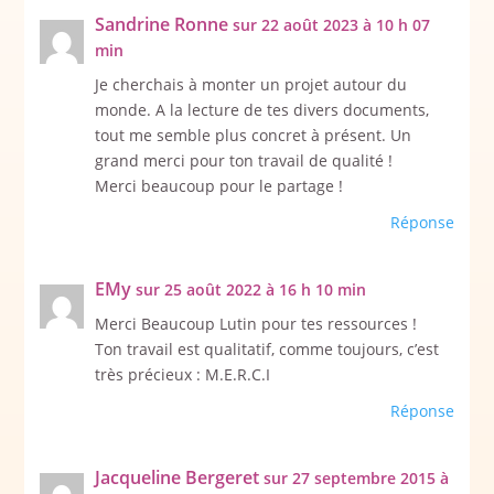
Sandrine Ronne
sur 22 août 2023 à 10 h 07
min
Je cherchais à monter un projet autour du
monde. A la lecture de tes divers documents,
tout me semble plus concret à présent. Un
grand merci pour ton travail de qualité !
Merci beaucoup pour le partage !
Réponse
EMy
sur 25 août 2022 à 16 h 10 min
Merci Beaucoup Lutin pour tes ressources !
Ton travail est qualitatif, comme toujours, c’est
très précieux : M.E.R.C.I
Réponse
Jacqueline Bergeret
sur 27 septembre 2015 à