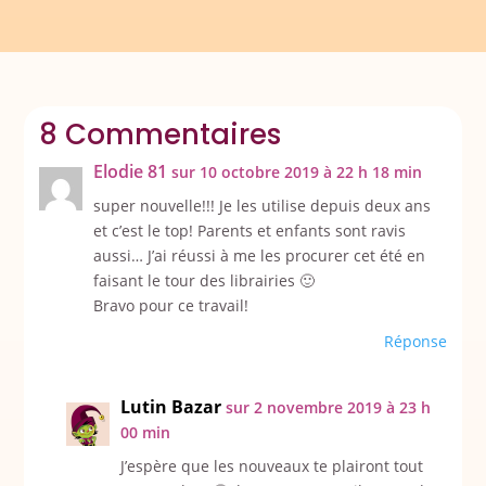
8 Commentaires
Elodie 81
sur 10 octobre 2019 à 22 h 18 min
super nouvelle!!! Je les utilise depuis deux ans
et c’est le top! Parents et enfants sont ravis
aussi… J’ai réussi à me les procurer cet été en
faisant le tour des librairies 🙂
Bravo pour ce travail!
Réponse
Lutin Bazar
sur 2 novembre 2019 à 23 h
00 min
J’espère que les nouveaux te plairont tout