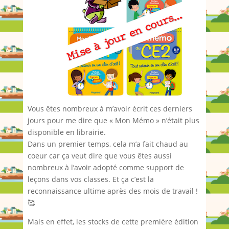
Vous êtes nombreux à m’avoir écrit ces derniers
jours pour me dire que « Mon Mémo » n’était plus
disponible en librairie.
Dans un premier temps, cela m’a fait chaud au
coeur car ça veut dire que vous êtes aussi
nombreux à l’avoir adopté comme support de
leçons dans vos classes. Et ça c’est la
reconnaissance ultime après des mois de travail !
🥰
Mais en effet, les stocks de cette première édition