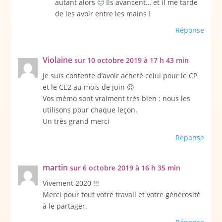
autant alors 🙂 Ils avancent… et il me tarde
de les avoir entre les mains !
Réponse
Violaine
sur 10 octobre 2019 à 17 h 43 min
Je suis contente d’avoir acheté celui pour le CP
et le CE2 au mois de juin 😉
Vos mémo sont vraiment très bien : nous les
utilisons pour chaque leçon.
Un très grand merci
Réponse
martin
sur 6 octobre 2019 à 16 h 35 min
Vivement 2020 !!!
Merci pour tout votre travail et votre générosité
à le partager.