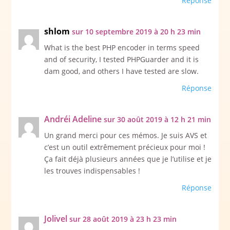
Réponse
shlom
sur 10 septembre 2019 à 20 h 23 min
What is the best PHP encoder in terms speed
and of security, I tested PHPGuarder and it is
dam good, and others I have tested are slow.
Réponse
Andréi Adeline
sur 30 août 2019 à 12 h 21 min
Un grand merci pour ces mémos. Je suis AVS et
c’est un outil extrêmement précieux pour moi !
Ça fait déjà plusieurs années que je l’utilise et je
les trouves indispensables !
Réponse
Jolivel
sur 28 août 2019 à 23 h 23 min