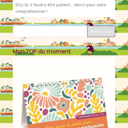
D’ici-là, il faudra être patient… Merci pour votre
compréhension !
Mon TOP du moment