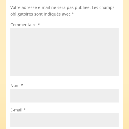
Votre adresse e-mail ne sera pas publiée.
Les champs
obligatoires sont indiqués avec
*
Commentaire
*
Nom
*
E-mail
*