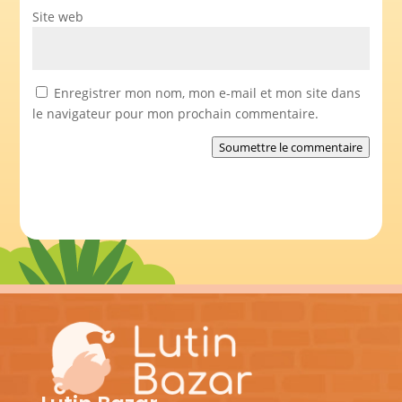
Site web
Enregistrer mon nom, mon e-mail et mon site dans
le navigateur pour mon prochain commentaire.
Soumettre le commentaire