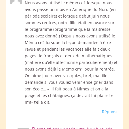
Nous avons utilisé le mémo ce1 lorsque nous
avons passé un mois en Amérique du Nord (en
période scolaire) et lorsque début juin nous
sommes rentrés, notre fille était en avance sur
le programme (programmé que la maîtresse
nous avez donné.) Depuis nous avons utilisé le
Mémo ce2 lorsque la leçon demandée à être
revue et pendant les vacances elle fait deux
pages de français et deux de mathématiques
(matière qu’elle affectionne particulièrement) et
nous avons déjà le Mémo cm1 pour la rentrée.
On aime jouer avec vos quizs, bref, ma fille
demande si vous voulez venir enseigner dans
son école… « il fait beau à Nîmes et on a la
plage et les châtaignes, ça devrait lui plaire! »
m’a- t’elle dit.
Réponse