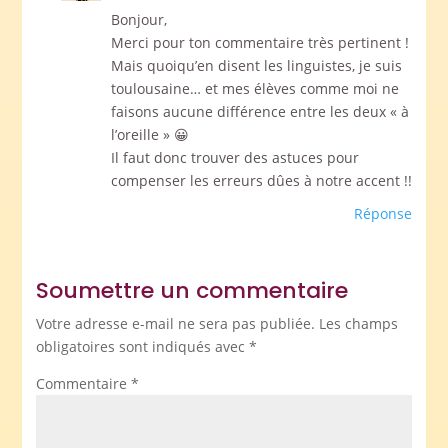
Bonjour,
Merci pour ton commentaire très pertinent !
Mais quoiqu’en disent les linguistes, je suis
toulousaine… et mes élèves comme moi ne
faisons aucune différence entre les deux « à
l’oreille » 😀
Il faut donc trouver des astuces pour
compenser les erreurs dûes à notre accent !!
Réponse
Soumettre un commentaire
Votre adresse e-mail ne sera pas publiée.
Les champs
obligatoires sont indiqués avec
*
Commentaire
*