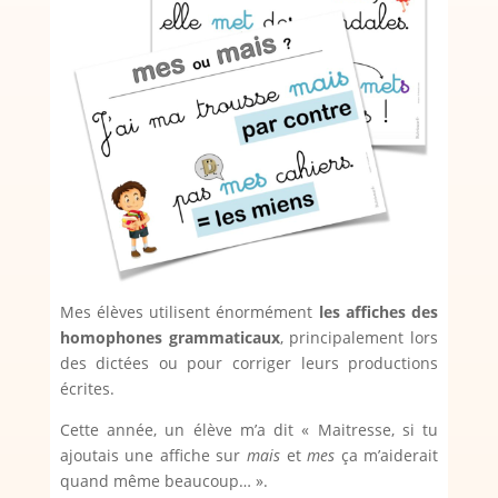
Mes élèves utilisent énormément
les affiches des
homophones grammaticaux
, principalement lors
des dictées ou pour corriger leurs productions
écrites.
Cette année, un élève m’a dit « Maitresse, si tu
ajoutais une affiche sur
mais
et
mes
ça m’aiderait
quand même beaucoup… ».