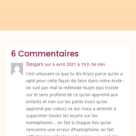
6 Commentaires
Desjars
sur 6 avril 2021 à 19 h 34 min
c’est amusant ce que tu dis Kryss parce qu’on a
opté pour cette façon de faire dans notre école :
on suit pas mal la méthode Nuyts (qui insiste
sur le sens profond de ce qu’on apprend aux
enfants et non sur les petits trucs qu’on
apprend par coeur), ce qui nous a amenés à
supprimer toutes les leçons sur les
homophones… en fait à chaque fois qu’on
rencontre une erreur d’homophone, on fait