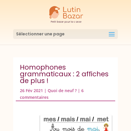
Sélectionner une page
Homophones
grammaticaux : 2 affiches
de plus !
26 Fév 2021
|
Quoi de neuf ?
|
6
commentaires