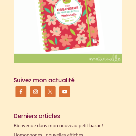
Suivez mon actualité
Derniers articles
Bienvenue dans mon nouveau petit bazar !
Homophones : nouvelles affiches