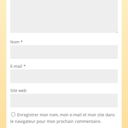
Nom
*
E-mail
*
Site web
Enregistrer mon nom, mon e-mail et mon site dans
le navigateur pour mon prochain commentaire.