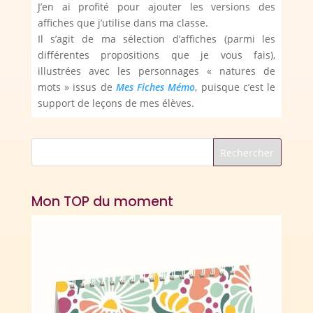
J’en ai profité pour ajouter les versions des
affiches que j’utilise dans ma classe.
Il s’agit de ma sélection d’affiches (parmi les
différentes propositions que je vous fais),
illustrées avec les personnages « natures de
mots » issus de
Mes Fiches Mémo
, puisque c’est le
support de leçons de mes élèves.
Mon TOP du moment