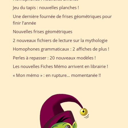
Jeu du tapis : nouvelles planches !
Une dernière fournée de frises géométriques pour
finir l’année
Nouvelles frises géométriques
2 nouveaux fichiers de lecture sur la mythologie
Homophones grammaticaux : 2 affiches de plus !
Perles à repasser : 20 nouveaux modèles !
Les nouvelles Fiches Mémo arrivent en librairie !
« Mon mémo » : en rupture… momentanée !!