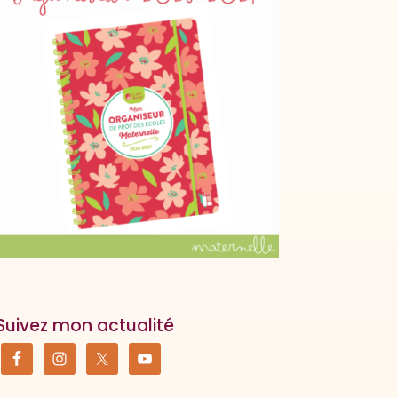
Suivez mon actualité