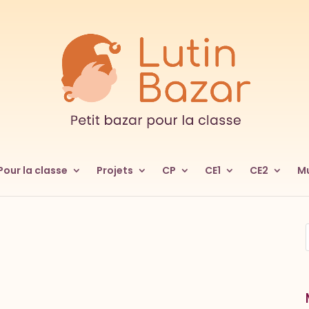
Pour la classe
Projets
CP
CE1
CE2
Mu