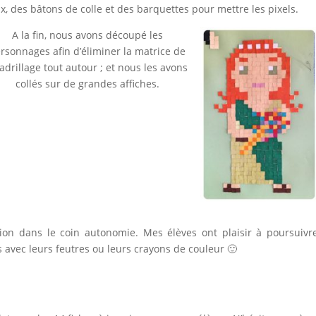
ux, des bâtons de colle et des barquettes pour mettre les pixels.
A la fin, nous avons découpé les
rsonnages afin d’éliminer la matrice de
adrillage tout autour ; et nous les avons
collés sur de grandes affiches.
ition dans le coin autonomie. Mes élèves ont plaisir à poursuivr
es avec leurs feutres ou leurs crayons de couleur 🙂