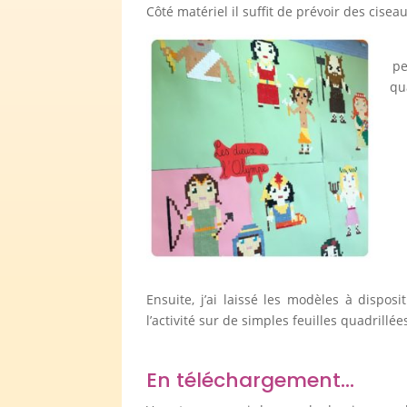
Côté matériel il suffit de prévoir des cisea
pe
qu
Ensuite, j’ai laissé les modèles à dispos
l’activité sur de simples feuilles quadrillé
En téléchargement…