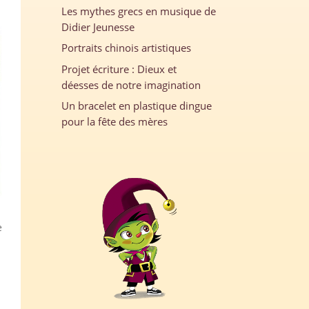
Les mythes grecs en musique de
Didier Jeunesse
Portraits chinois artistiques
Projet écriture : Dieux et
déesses de notre imagination
Un bracelet en plastique dingue
pour la fête des mères
e