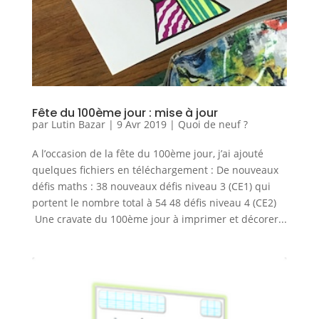
Fête du 100ème jour : mise à jour
par
Lutin Bazar
|
9 Avr 2019
|
Quoi de neuf ?
A l’occasion de la fête du 100ème jour, j’ai ajouté
quelques fichiers en téléchargement : De nouveaux
défis maths : 38 nouveaux défis niveau 3 (CE1) qui
portent le nombre total à 54 48 défis niveau 4 (CE2)
Une cravate du 100ème jour à imprimer et décorer...