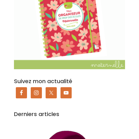
Suivez mon actualité
Derniers articles