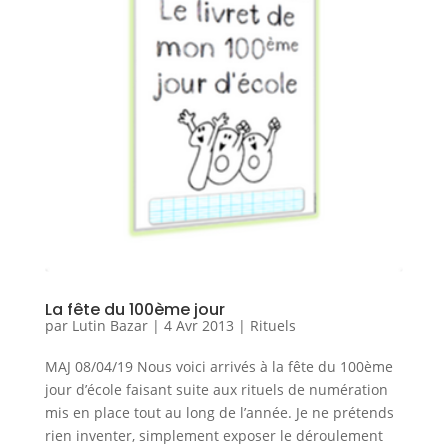
La fête du 100ème jour
par
Lutin Bazar
|
4 Avr 2013
|
Rituels
MAJ 08/04/19 Nous voici arrivés à la fête du 100ème
jour d’école faisant suite aux rituels de numération
mis en place tout au long de l’année. Je ne prétends
rien inventer, simplement exposer le déroulement