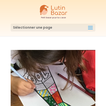
Sélectionner une page