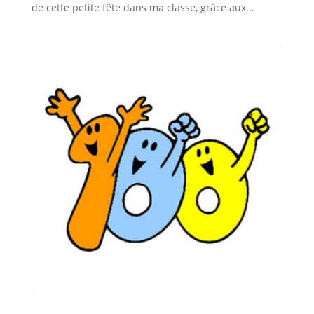
de cette petite fête dans ma classe, grâce aux...