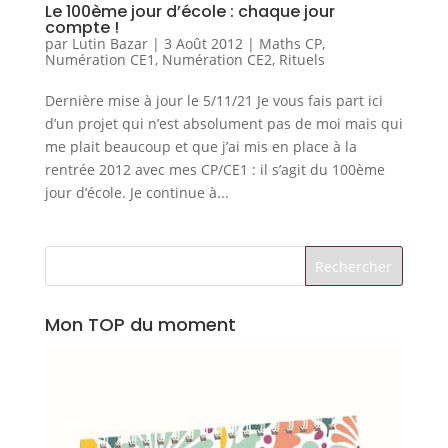
Le 100ème jour d’école : chaque jour
compte !
par
Lutin Bazar
|
3 Août 2012
|
Maths CP
,
Numération CE1
,
Numération CE2
,
Rituels
Dernière mise à jour le 5/11/21 Je vous fais part ici
d’un projet qui n’est absolument pas de moi mais qui
me plait beaucoup et que j’ai mis en place à la
rentrée 2012 avec mes CP/CE1 : il s’agit du 100ème
jour d’école. Je continue à...
Mon TOP du moment