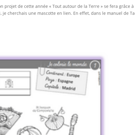
on projet de cette année « Tout autour de la Terre » se fera grâce à
, je cherchais une mascotte en lien. En effet, dans le manuel de Ta