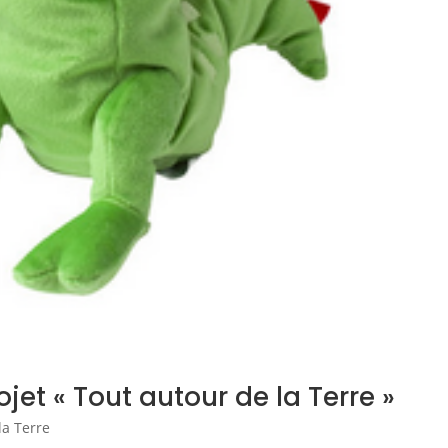
jet « Tout autour de la Terre »
la Terre