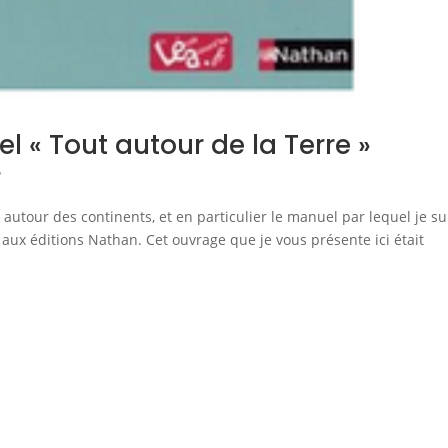
 « Tout autour de la Terre »
?
autour des continents, et en particulier le manuel par lequel je su
, aux éditions Nathan. Cet ouvrage que je vous présente ici était