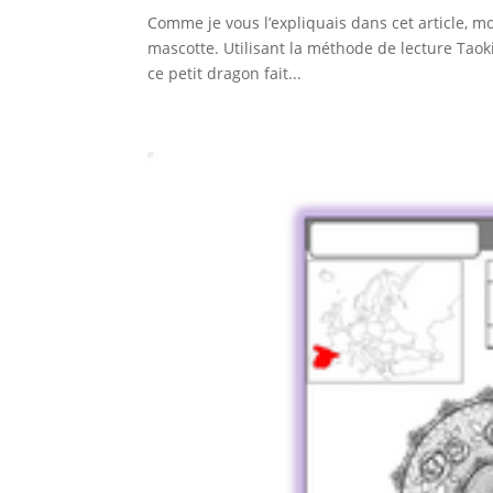
Comme je vous l’expliquais dans cet article, m
mascotte. Utilisant la méthode de lecture Taoki
ce petit dragon fait...