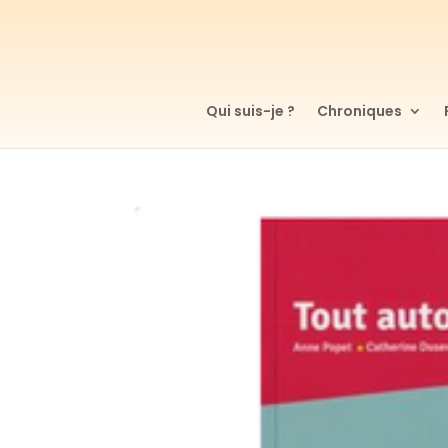
Qui suis-je ?
Chroniques