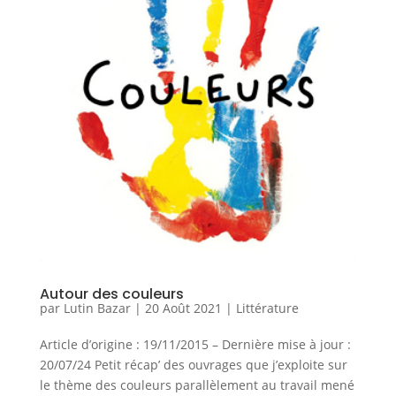
Autour des couleurs
par
Lutin Bazar
|
20 Août 2021
|
Littérature
Article d’origine : 19/11/2015 – Dernière mise à jour :
20/07/24 Petit récap’ des ouvrages que j’exploite sur
le thème des couleurs parallèlement au travail mené