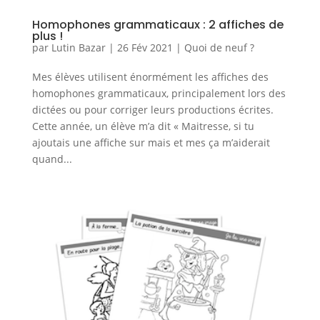
Homophones grammaticaux : 2 affiches de
plus !
par
Lutin Bazar
|
26 Fév 2021
|
Quoi de neuf ?
Mes élèves utilisent énormément les affiches des
homophones grammaticaux, principalement lors des
dictées ou pour corriger leurs productions écrites.
Cette année, un élève m’a dit « Maitresse, si tu
ajoutais une affiche sur mais et mes ça m’aiderait
quand...