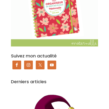
Suivez mon actualité
Derniers articles