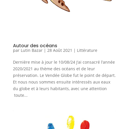
Autour des océans
par
Lutin Bazar
|
28 Août 2021
|
Littérature
Dernière mise à jour le 10/08/24 J’ai consacré l’année
2020/2021 au thème des océans et de leur
préservation. Le Vendée Globe fut le point de départ.
Et nous nous sommes ensuite intéressés aux eaux
du globe et à leurs habitants, avec une attention
toute...