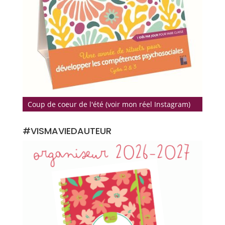
Coup de coeur de l'été (voir mon réel Instagram)
#VISMAVIEDAUTEUR