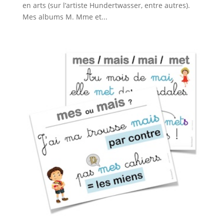
en arts (sur l’artiste Hundertwasser, entre autres).
Mes albums M. Mme et...