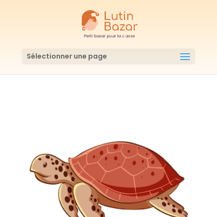
Sélectionner une page