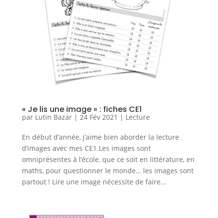
« Je lis une image » : fiches CE1
par
Lutin Bazar
|
24 Fév 2021
|
Lecture
En début d’année, j’aime bien aborder la lecture
d’images avec mes CE1.Les images sont
omniprésentes à l’école, que ce soit en littérature, en
maths, pour questionner le monde… les images sont
partout ! Lire une image nécessite de faire...