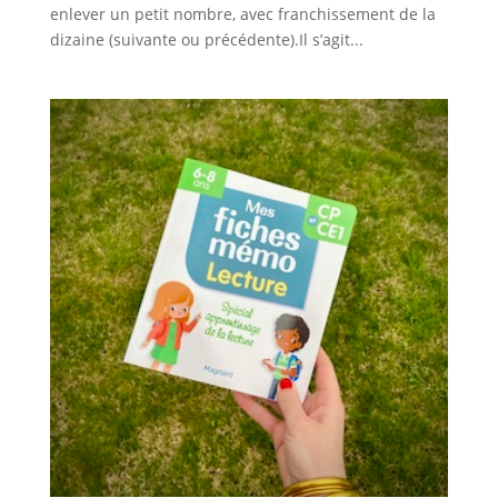
enlever un petit nombre, avec franchissement de la
dizaine (suivante ou précédente).Il s’agit...