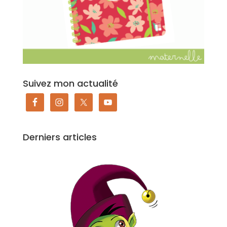
Suivez mon actualité
Derniers articles