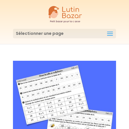
Sélectionner une page