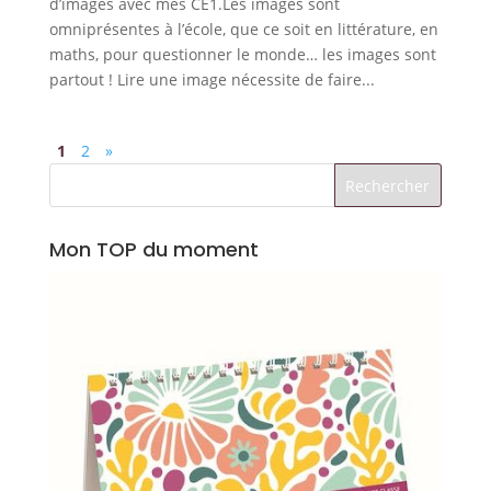
d’images avec mes CE1.Les images sont
omniprésentes à l’école, que ce soit en littérature, en
maths, pour questionner le monde… les images sont
partout ! Lire une image nécessite de faire...
1
2
»
Mon TOP du moment