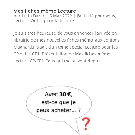
Mes fiches mémo Lecture
par
Lutin Bazar
|
5 Mar 2022
|
J'ai testé pour vous
,
Lecture
,
Outils pour la lecture
Je suis très heureuse de vous annoncer l’arrivée en
librairie de mes nouvelles fiches mémo, aux éditions
Magnard.Il s’agit d’un tome spécial Lecture pour les
CP et les CE1. Présentation de Mes fiches mémo
Lecture CP/CE1 Ceux qui me suivent depuis...