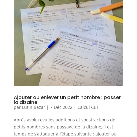
Ajouter ou enlever un petit nombre : passer
la dizaine
par
Lutin Bazar
|
7 Déc 2022
|
Calcul CE1
Après avoir revu les additions et soustractions de
petits nombres sans passage de la dizaine, il est
temps de s’attaquer à l’étape suivante : ajouter ou