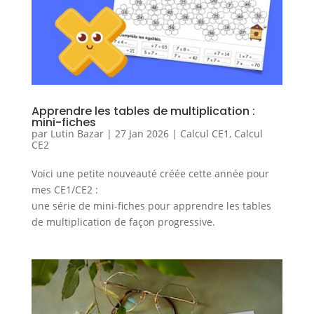
Apprendre les tables de multiplication :
mini-fiches
par
Lutin Bazar
|
27 Jan 2026
|
Calcul CE1
,
Calcul
CE2
Voici une petite nouveauté créée cette année pour
mes CE1/CE2 :
une série de mini-fiches pour apprendre les tables
de multiplication de façon progressive.