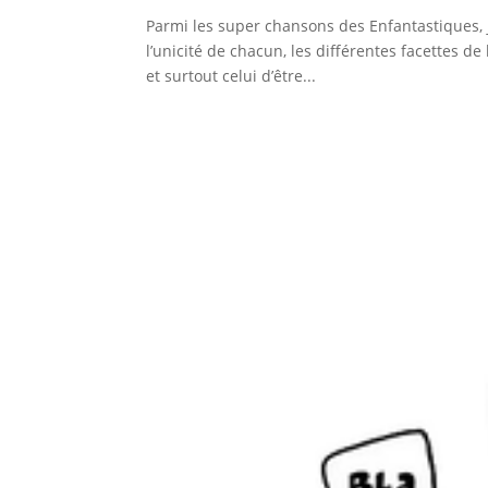
Parmi les super chansons des Enfantastiques, 
l’unicité de chacun, les différentes facettes de l
et surtout celui d’être...