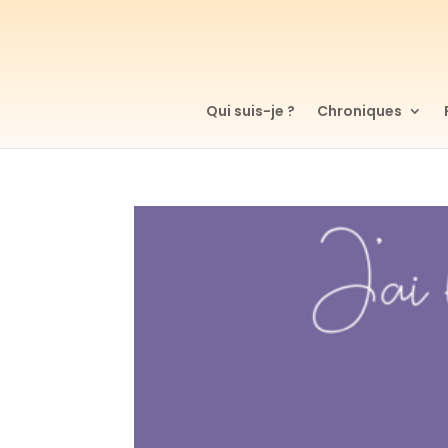
Qui suis-je ?
Chroniques