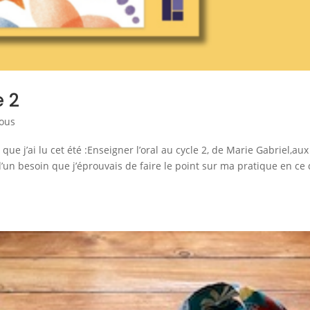
e 2
vous
 que j’ai lu cet été :Enseigner l’oral au cycle 2, de Marie Gabriel,aux
d’un besoin que j’éprouvais de faire le point sur ma pratique en ce 