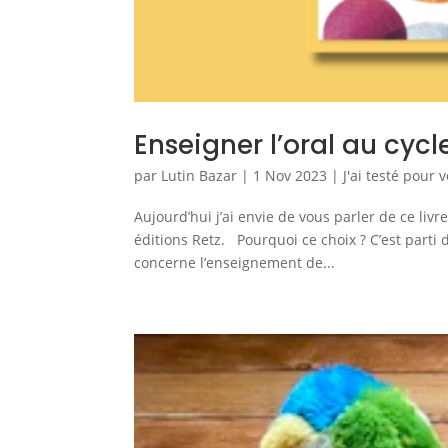
Enseigner l’oral au cycl
par
Lutin Bazar
|
1 Nov 2023
|
J'ai testé pour 
Aujourd’hui j’ai envie de vous parler de ce livre
éditions Retz. Pourquoi ce choix ? C’est parti 
concerne l’enseignement de...