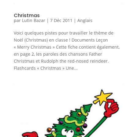
Christmas
par
Lutin Bazar
|
7 Déc 2011
|
Anglais
Voici quelques pistes pour travailler le thème de
Noël (Christmas) en classe ! Documents Leçon
« Merry Christmas » Cette fiche contient également,
en page 2, les paroles des chansons Father
Christmas et Rudolph the red-nosed reindeer.
Flashcards « Christmas » Une...