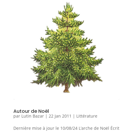
Autour de Noël
par
Lutin Bazar
|
22 Jan 2011
|
Littérature
Dernière mise à jour le 10/08/24 L’arche de Noël Écrit