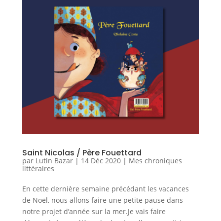
Saint Nicolas / Père Fouettard
par
Lutin Bazar
|
14 Déc 2020
|
Mes chroniques
littéraires
En cette dernière semaine précédant les vacances
de Noël, nous allons faire une petite pause dans
notre projet d’année sur la mer.Je vais faire