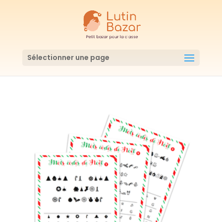
Sélectionner une page