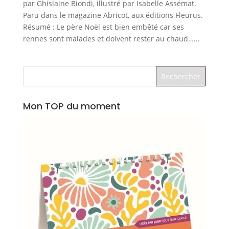
par Ghislaine Biondi, illustré par Isabelle Assémat.
Paru dans le magazine Abricot, aux éditions Fleurus.
Résumé : Le père Noël est bien embêté car ses
rennes sont malades et doivent rester au chaud…...
Mon TOP du moment