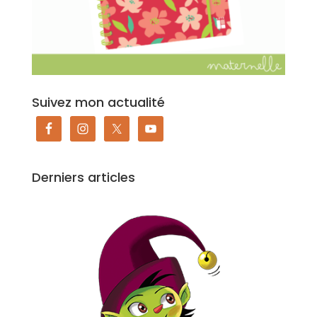
Suivez mon actualité
Derniers articles