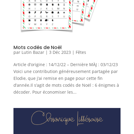
Mots codés de Noël
par
Lutin Bazar
|
3 Déc 2023
|
Fêtes
Article d’origine : 14/12/22 – Dernière MÀJ : 03/12/23
Voici une contribution généreusement partagée par
Elodie, que j’ai remise en page pour cette fin
d’année.Il s’agit de mots codés de Noël : 6 énigmes à
décoder. Pour économiser les...