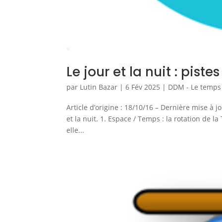
Le jour et la nuit : piste
par
Lutin Bazar
|
6 Fév 2025
|
DDM - Le temps
Article d’origine : 18/10/16 – Dernière mise à jo
et la nuit. 1. Espace / Temps : la rotation de 
elle...