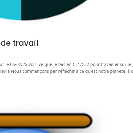
s de travail
ur le 06/02/25 Voici ce que je fais en CE1/CE2 pour travailler sur le 
la Terre Nous commençons par réfléchir à ce qu’est notre planète, à 