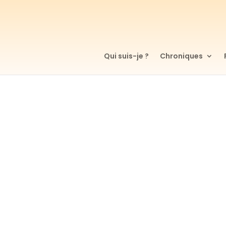
Qui suis-je ?
Chroniques