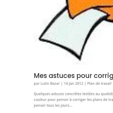
Mes astuces pour corrig
par
Lutin Bazar
|
14 Jan 2012
|
Plan de travail
Quelques astuces concrètes testées au quotid
couleur pour penser à corriger les plans de trav
penser tous les jours...