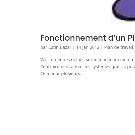
Fonctionnement d’un Pl
par
Lutin Bazar
|
14 Jan 2012
|
Plan de travail
Voici quelques détails sur le fonctionnement 
Contrairement à tous les systèmes que j’ai pu v
Cela pour plusieurs...