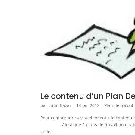
Le contenu d’un Plan De
par
Lutin Bazar
|
14 Jan 2012
|
Plan de travail
Pour comprendre « visuellement » le contenu d’u
Ainsi que 2 plans de travail pour vous d
en les...