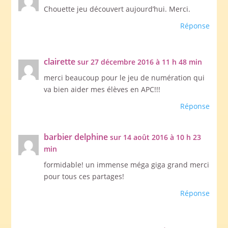
Chouette jeu découvert aujourd’hui. Merci.
Réponse
clairette
sur 27 décembre 2016 à 11 h 48 min
merci beaucoup pour le jeu de numération qui
va bien aider mes élèves en APC!!!
Réponse
barbier delphine
sur 14 août 2016 à 10 h 23
min
formidable! un immense méga giga grand merci
pour tous ces partages!
Réponse