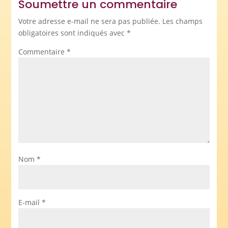
Soumettre un commentaire
Votre adresse e-mail ne sera pas publiée.
Les champs
obligatoires sont indiqués avec
*
Commentaire
*
Nom
*
E-mail
*