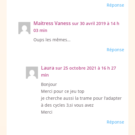
Réponse
Maitress Vaness
sur 30 avril 2019 à 14 h
03 min
Oups les mêmes…
Réponse
Laura
sur 25 octobre 2021 à 16 h 27
min
Bonjour
Merci pour ce jeu top
je cherche aussi la trame pour l’adapter
à des cycles 3,si vous avez
Merci
Réponse