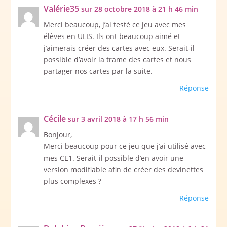
Valérie35
sur 28 octobre 2018 à 21 h 46 min
Merci beaucoup, j’ai testé ce jeu avec mes
élèves en ULIS. Ils ont beaucoup aimé et
j’aimerais créer des cartes avec eux. Serait-il
possible d’avoir la trame des cartes et nous
partager nos cartes par la suite.
Réponse
Cécile
sur 3 avril 2018 à 17 h 56 min
Bonjour,
Merci beaucoup pour ce jeu que j’ai utilisé avec
mes CE1. Serait-il possible d’en avoir une
version modifiable afin de créer des devinettes
plus complexes ?
Réponse