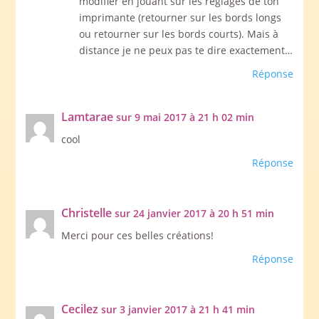
modifier en jouant sur les réglages de ton
imprimante (retourner sur les bords longs
ou retourner sur les bords courts). Mais à
distance je ne peux pas te dire exactement…
Réponse
Lamtarae
sur 9 mai 2017 à 21 h 02 min
cool
Réponse
Christelle
sur 24 janvier 2017 à 20 h 51 min
Merci pour ces belles créations!
Réponse
Cecilez
sur 3 janvier 2017 à 21 h 41 min