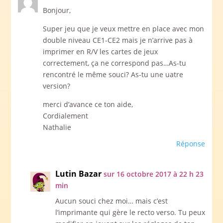
Bonjour,
Super jeu que je veux mettre en place avec mon
double niveau CE1-CE2 mais je n’arrive pas à
imprimer en R/V les cartes de jeux
correctement, ça ne correspond pas…As-tu
rencontré le même souci? As-tu une uatre
version?
merci d’avance ce ton aide,
Cordialement
Nathalie
Réponse
Lutin Bazar
sur 16 octobre 2017 à 22 h 23
min
Aucun souci chez moi… mais c’est
l’imprimante qui gère le recto verso. Tu peux