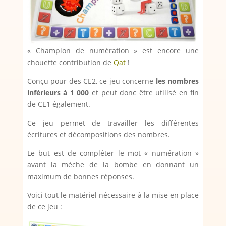
« Champion de numération » est encore une
chouette contribution de
Qat
!
Conçu pour des CE2, ce jeu concerne
les nombres
inférieurs à 1 000
et peut donc être utilisé en fin
de CE1 également.
Ce jeu permet de travailler les différentes
écritures et décompositions des nombres.
Le but est de compléter le mot « numération »
avant la mèche de la bombe en donnant un
maximum de bonnes réponses.
Voici tout le matériel nécessaire à la mise en place
de ce jeu :