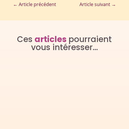
←
Article précédent
Article suivant
→
Ces
articles
pourraient
vous intéresser…