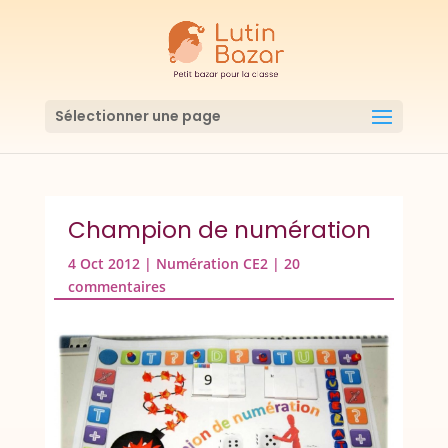
Sélectionner une page
Champion de numération
4 Oct 2012
|
Numération CE2
|
20
commentaires