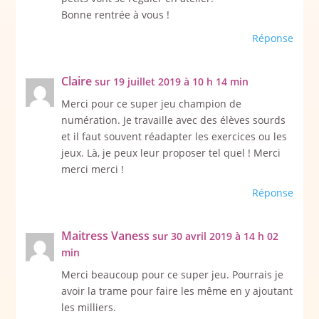
Bonne rentrée à vous !
Réponse
Claire
sur 19 juillet 2019 à 10 h 14 min
Merci pour ce super jeu champion de
numération. Je travaille avec des élèves sourds
et il faut souvent réadapter les exercices ou les
jeux. Là, je peux leur proposer tel quel ! Merci
merci merci !
Réponse
Maitress Vaness
sur 30 avril 2019 à 14 h 02
min
Merci beaucoup pour ce super jeu. Pourrais je
avoir la trame pour faire les même en y ajoutant
les milliers.