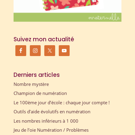
Suivez mon actualité
Derniers articles
Nombre mystère
Champion de numération
Le 100ème jour d’école : chaque jour compte !
Outils d’aide évolutifs en numération
Les nombres inférieurs à 1 000
Jeu de l’oie Numération / Problèmes