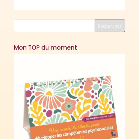
Mon TOP du moment