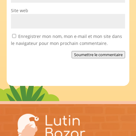
Site web
Enregistrer mon nom, mon e-mail et mon site dans
le navigateur pour mon prochain commentaire.
Soumettre le commentaire