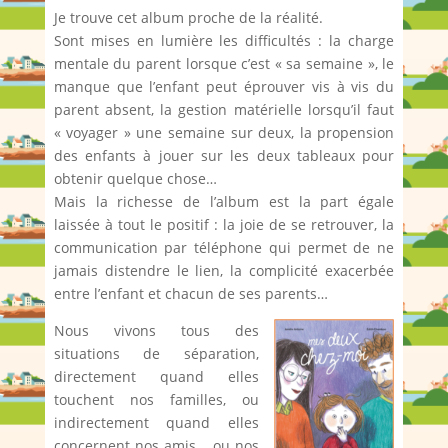
Je trouve cet album proche de la réalité.
Sont mises en lumière les difficultés : la charge
mentale du parent lorsque c’est « sa semaine », le
manque que l’enfant peut éprouver vis à vis du
parent absent, la gestion matérielle lorsqu’il faut
« voyager » une semaine sur deux, la propension
des enfants à jouer sur les deux tableaux pour
obtenir quelque chose…
Mais la richesse de l’album est la part égale
laissée à tout le positif : la joie de se retrouver, la
communication par téléphone qui permet de ne
jamais distendre le lien, la complicité exacerbée
entre l’enfant et chacun de ses parents…
Nous vivons tous des
situations de séparation,
directement quand elles
touchent nos familles, ou
indirectement quand elles
concernent nos amis… ou nos