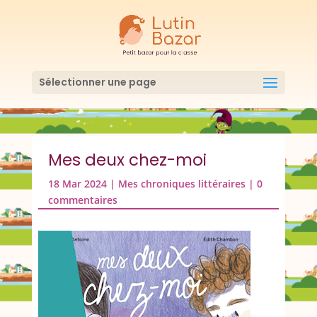
Sélectionner une page
Mes deux chez-moi
18 Mar 2024
|
Mes chroniques littéraires
|
0
commentaires