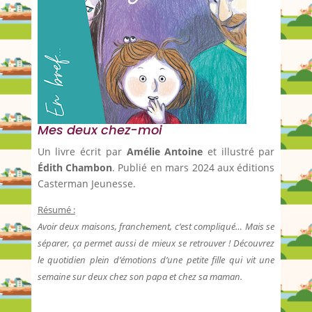
Mes deux chez-moi
Un livre écrit par
Amélie Antoine
et illustré par
Édith Chambon
. Publié en mars 2024 aux éditions
Casterman Jeunesse.
Résumé :
Avoir deux maisons, franchement, c’est compliqué… Mais se
séparer, ça permet aussi de mieux se retrouver ! Découvrez
le quotidien plein d’émotions d’une petite fille qui vit une
semaine sur deux chez son papa et chez sa maman.