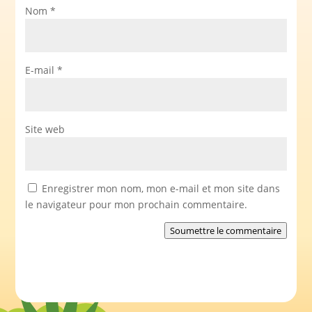
Nom
*
E-mail
*
Site web
Enregistrer mon nom, mon e-mail et mon site dans
le navigateur pour mon prochain commentaire.
Soumettre le commentaire