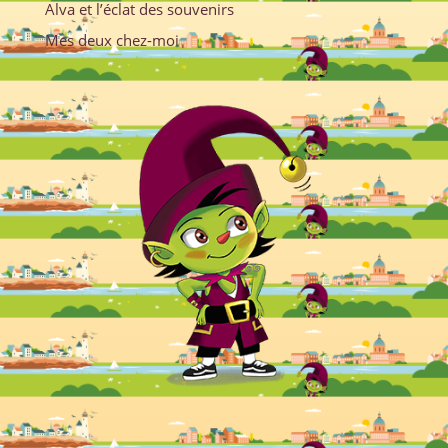
Alva et l’éclat des souvenirs
Mes deux chez-moi