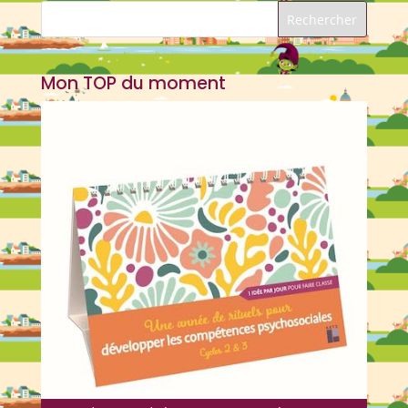
Mon TOP du moment