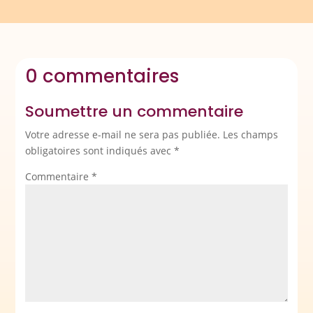
0 commentaires
Soumettre un commentaire
Votre adresse e-mail ne sera pas publiée.
Les champs
obligatoires sont indiqués avec
*
Commentaire
*