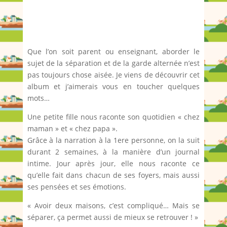
Chronique publiée sur Instagram
Que l’on soit parent ou enseignant, aborder le
sujet de la séparation et de la garde alternée n’est
pas toujours chose aisée. Je viens de découvrir cet
album et j’aimerais vous en toucher quelques
mots…
Une petite fille nous raconte son quotidien « chez
maman » et « chez papa ».
Grâce à la narration à la 1ere personne, on la suit
durant 2 semaines, à la manière d’un journal
intime. Jour après jour, elle nous raconte ce
qu’elle fait dans chacun de ses foyers, mais aussi
ses pensées et ses émotions.
« Avoir deux maisons, c’est compliqué… Mais se
séparer, ça permet aussi de mieux se retrouver ! »