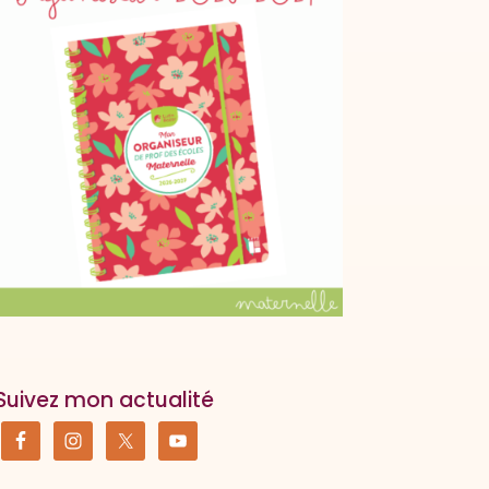
Suivez mon actualité