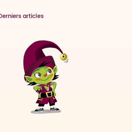
Derniers articles