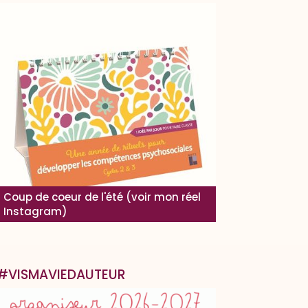
Coup de coeur de l'été (voir mon réel
Instagram)
#VISMAVIEDAUTEUR