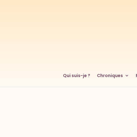
Qui suis-je ?
Chroniques