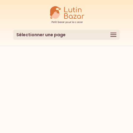
Sélectionner une page