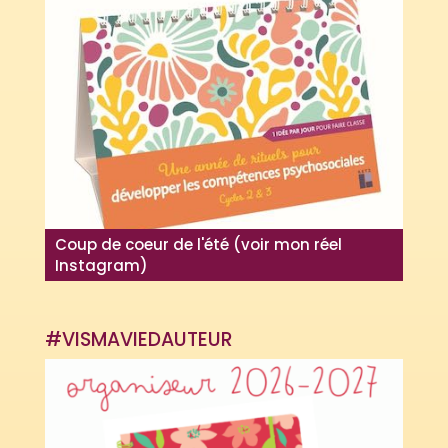
Coup de coeur de l'été (voir mon réel
Instagram)
#VISMAVIEDAUTEUR