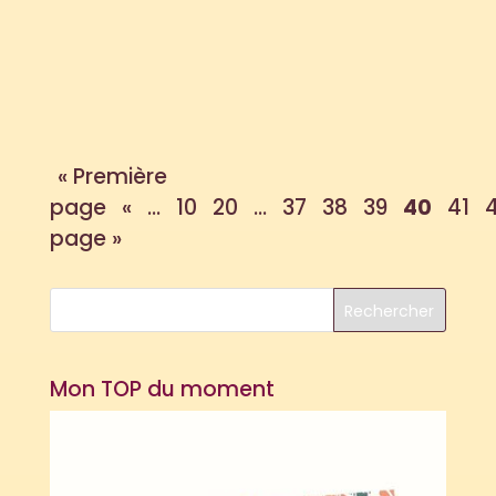
plusieurs années passées avec l'édition
précédente. Si la nouvelle édition me
parait...
« Première
page
«
...
10
20
...
37
38
39
40
41
page »
Mon TOP du moment