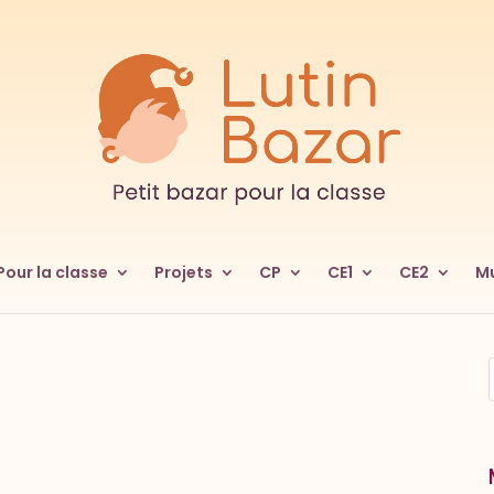
Pour la classe
Projets
CP
CE1
CE2
Mu