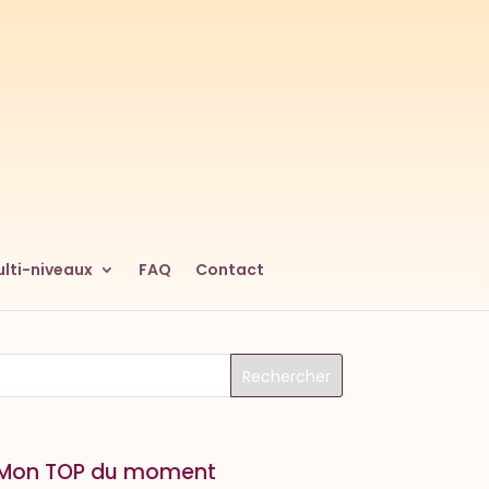
lti-niveaux
FAQ
Contact
Mon TOP du moment