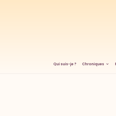
Qui suis-je ?
Chroniques