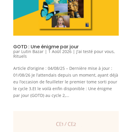
GOTD : Une énigme par jour
par
Lutin Bazar
|
1 Août 2026
|
J'ai testé pour vous
,
Rituels
Article d’origine : 04/08/25 – Dernière mise à jour :
01/08/26 Je l’attendais depuis un moment, ayant déjà
eu l’occasion de feuilleter le premier tome sorti pour
le cycle 3.Et le voilà enfin disponible : Une énigme
par jour (GOTD) au cycle 2,...