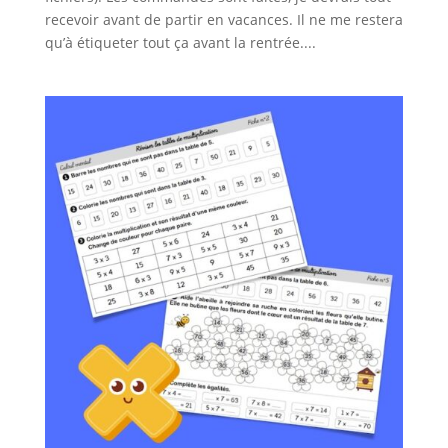
recevoir avant de partir en vacances. Il ne me restera
qu’à étiqueter tout ça avant la rentrée....