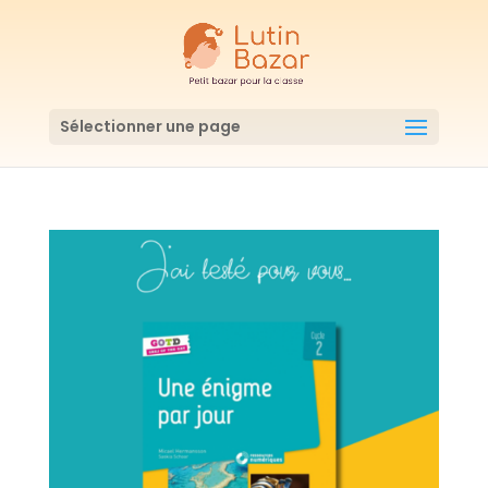
Sélectionner une page