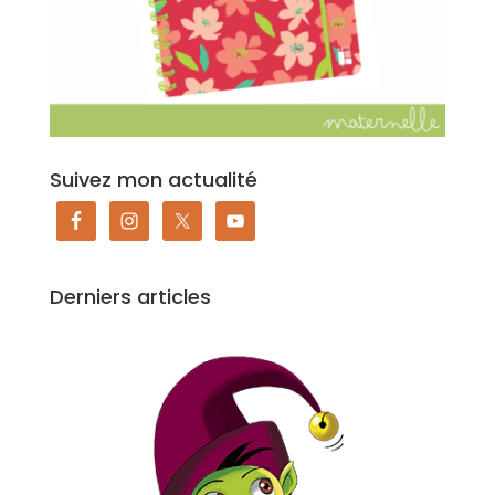
Suivez mon actualité
Derniers articles