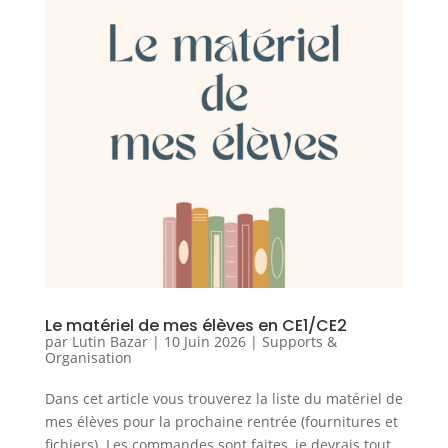
Le matériel de mes élèves en CE1/CE2
par
Lutin Bazar
|
10 Juin 2026
|
Supports &
Organisation
Dans cet article vous trouverez la liste du matériel de
mes élèves pour la prochaine rentrée (fournitures et
fichiers). Les commandes sont faites, je devrais tout