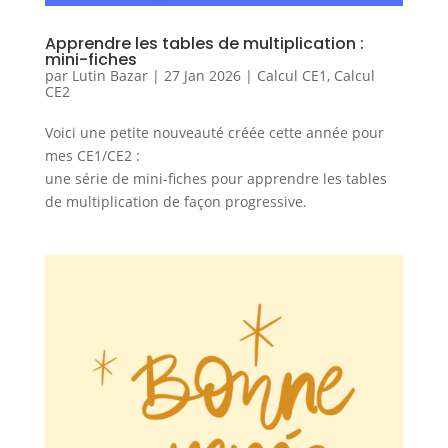
Apprendre les tables de multiplication :
mini-fiches
par
Lutin Bazar
|
27 Jan 2026
|
Calcul CE1
,
Calcul
CE2
Voici une petite nouveauté créée cette année pour
mes CE1/CE2 :
une série de mini-fiches pour apprendre les tables
de multiplication de façon progressive.