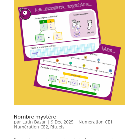
Nombre mystère
par
Lutin Bazar
|
9 Déc 2025
|
Numération CE1
,
Numération CE2
,
Rituels