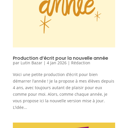
Production d’écrit pour la nouvelle année
par
Lutin Bazar
|
4 Jan 2026
|
Rédaction
Voici une petite production d’écrit pour bien
démarrer l’année ! Je la propose à mes élèves depuis
4 ans, avec toujours autant de plaisir pour eux
comme pour moi. Alors, comme chaque année, je
vous propose ici la nouvelle version mise à jour.
L’idée...