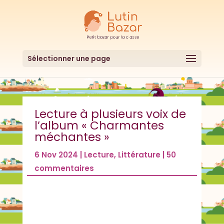
Sélectionner une page
Lecture à plusieurs voix de
l’album « Charmantes
méchantes »
6 Nov 2024
|
Lecture
,
Littérature
|
50
commentaires