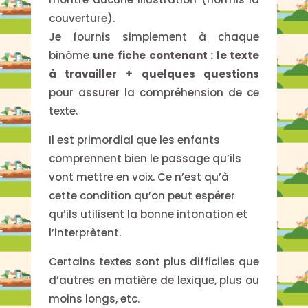
couverture).
Je fournis simplement à chaque
binôme
une fiche contenant : le texte
à travailler + quelques questions
pour assurer la compréhension de ce
texte.
Il est primordial que les enfants
comprennent bien le passage qu’ils
vont mettre en voix. Ce n’est qu’à
cette condition qu’on peut espérer
qu’ils utilisent la bonne intonation et
l’interprètent.
Certains textes sont plus difficiles que
d’autres en matière de lexique, plus ou
moins longs, etc.