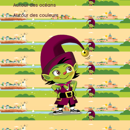
Autour des océans
Autour des couleurs