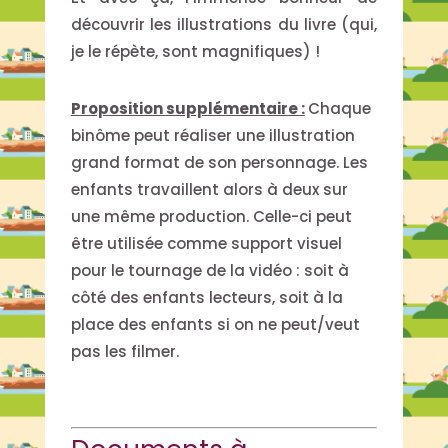
découvrir les illustrations du livre (qui,
je le répète, sont magnifiques) !
Proposition supplémentaire :
Chaque
binôme peut réaliser une illustration
grand format de son personnage. Les
enfants travaillent alors à deux sur
une même production. Celle-ci peut
être utilisée comme support visuel
pour le tournage de la vidéo : soit à
côté des enfants lecteurs, soit à la
place des enfants si on ne peut/veut
pas les filmer.