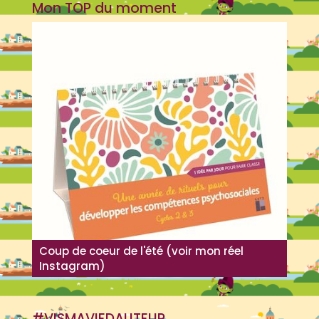
Mon TOP du moment
Coup de coeur de l'été (voir mon réel
Instagram)
#VISMAVIEDAUTEUR