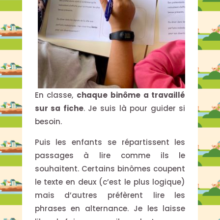
En classe,
chaque binôme a travaillé
sur sa fiche
. Je suis là pour guider si
besoin.
Puis les enfants se répartissent les
passages à lire comme ils le
souhaitent. Certains binômes coupent
le texte en deux (c’est le plus logique)
mais d’autres préfèrent lire les
phrases en alternance. Je les laisse