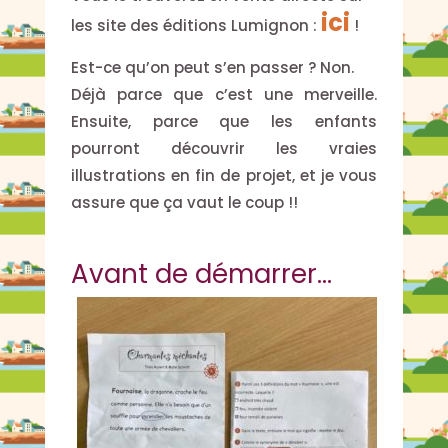
ici
les site des éditions Lumignon :
!
Est-ce qu’on peut s’en passer ? Non.
Déjà parce que c’est une merveille.
Ensuite, parce que les enfants
pourront découvrir les vraies
illustrations en fin de projet, et je vous
assure que ça vaut le coup !!
Avant de démarrer…