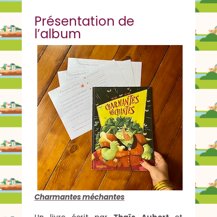
Présentation de
l’album
Charmantes méchantes