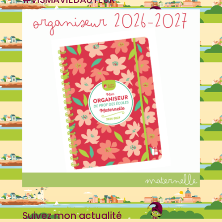
Suivez mon actualité