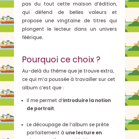
pas du tout cette maison d’édition,
qui défend de belles valeurs et
propose une vingtaine de titres qui
plongent le lecteur dans un univers
féérique.
Pourquoi ce choix ?
Au-delà du thème que je trouve extra,
ce qui m’a poussée à travailler sur cet
album c’est que :
Il me permet d’
introduire la notion
de portrait
.
Le découpage de l’album se prête
parfaitement à
une lecture en