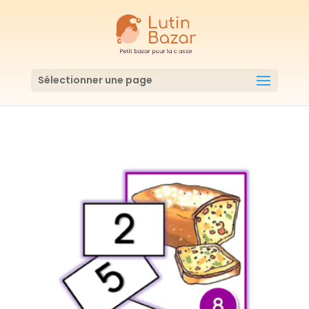
Sélectionner une page