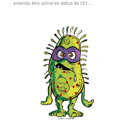
entendu être utilisé en début de CE1...