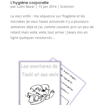
L’hygiène corporelle
par
Lutin Bazar
|
15 Jan 2014
|
Sciences
La voici enfin : ma séquence sur l’hygiène et les
microbes !Je vous l’avais annoncée il y a plusieurs
semaines déjà et j’ai, comme souvent, pris un peu de
retard mais voilà, voilà, tout arrive ! J’avais mis en
ligne quelques ressources...