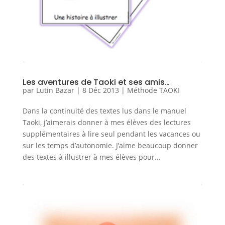
Les aventures de Taoki et ses amis…
par
Lutin Bazar
|
8 Déc 2013
|
Méthode TAOKI
Dans la continuité des textes lus dans le manuel
Taoki, j’aimerais donner à mes élèves des lectures
supplémentaires à lire seul pendant les vacances ou
sur les temps d’autonomie. J’aime beaucoup donner
des textes à illustrer à mes élèves pour...