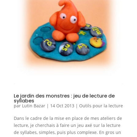
Le jardin des monstres : jeu de lecture de
syllabes
par
Lutin Bazar
|
14 Oct 2013
|
Outils pour la lecture
Dans le cadre de la mise en place de mes ateliers de
lecture, je cherchais à faire un jeu axé sur la lecture
de syllabes, simples, puis plus complexe. En gros un