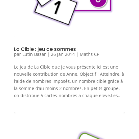
La Cible : jeu de sommes
par
Lutin Bazar
|
26 Jan 2014
|
Maths CP
Le jeu de La Cible que je vous présente ici est une
nouvelle contribution de Anne. Objectif : Atteindre, à
l’aide de nombres imposés, un nombre cible grâce à
la somme d’au moins 2 nombres. En petits groupe,
on distribue 5 cartes-nombres à chaque élève.Les...