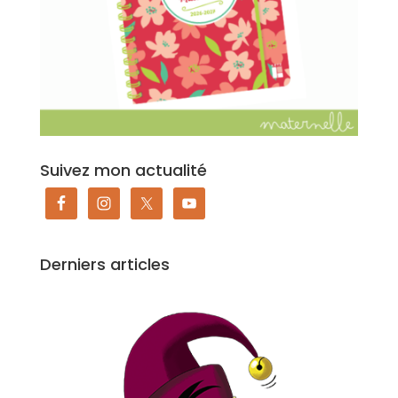
Suivez mon actualité
Derniers articles