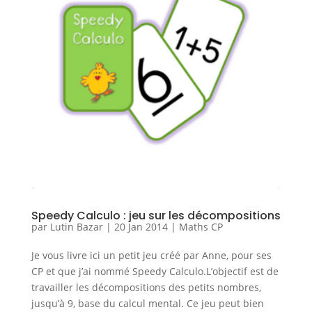
Speedy Calculo : jeu sur les décompositions
par
Lutin Bazar
|
20 Jan 2014
|
Maths CP
Je vous livre ici un petit jeu créé par Anne, pour ses
CP et que j’ai nommé Speedy Calculo.L’objectif est de
travailler les décompositions des petits nombres,
jusqu’à 9, base du calcul mental. Ce jeu peut bien