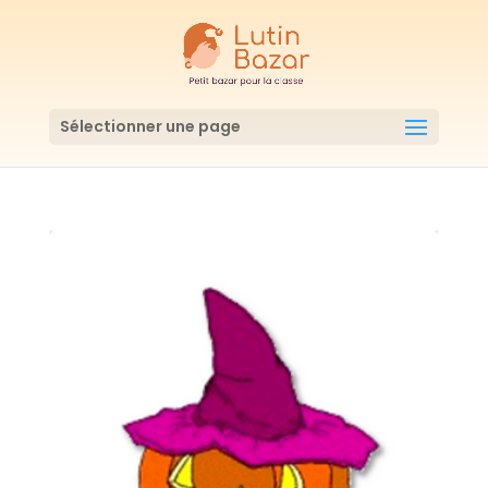
Sélectionner une page