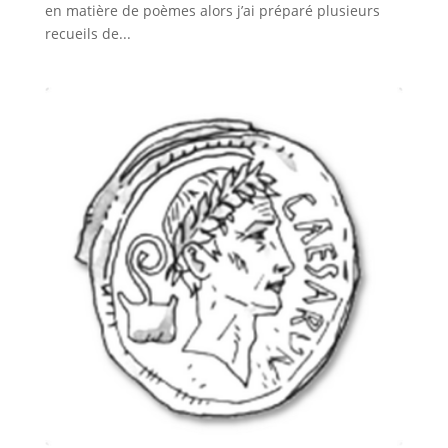
en matière de poèmes alors j’ai préparé plusieurs
recueils de...