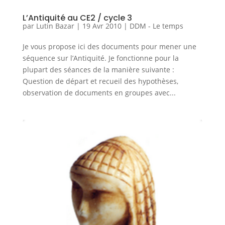
L’Antiquité au CE2 / cycle 3
par
Lutin Bazar
|
19 Avr 2010
|
DDM - Le temps
Je vous propose ici des documents pour mener une
séquence sur l’Antiquité. Je fonctionne pour la
plupart des séances de la manière suivante :
Question de départ et recueil des hypothèses,
observation de documents en groupes avec...