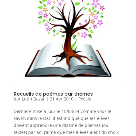
Recueils de poèmes par thèmes
par
Lutin Bazar
|
21 Avr 2010
|
Poésie
Dernière mise à jour le 15/08/24 Comme vous le
savez, dans le B.O. il est indiqué que les élèves
doivent apprendre une dizaine de poèmes (ou
textes) par an. J’aime que mes élèves aient du choix