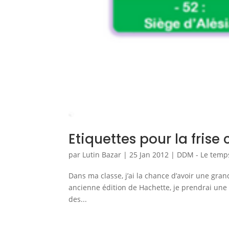
Etiquettes pour la fris
par
Lutin Bazar
|
25 Jan 2012
|
DDM - Le temp
Dans ma classe, j’ai la chance d’avoir une gran
ancienne édition de Hachette, je prendrai une p
des...