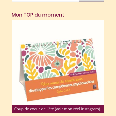
Mon TOP du moment
Coup de coeur de l'été (voir mon réel Instagram)