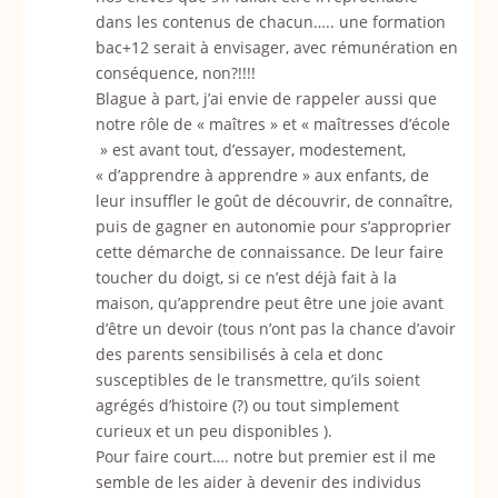
dans les contenus de chacun….. une formation
bac+12 serait à envisager, avec rémunération en
conséquence, non?!!!!
Blague à part, j’ai envie de rappeler aussi que
notre rôle de « maîtres » et « maîtresses d’école
» est avant tout, d’essayer, modestement,
« d’apprendre à apprendre » aux enfants, de
leur insuffler le goût de découvrir, de connaître,
puis de gagner en autonomie pour s’approprier
cette démarche de connaissance. De leur faire
toucher du doigt, si ce n’est déjà fait à la
maison, qu’apprendre peut être une joie avant
d’être un devoir (tous n’ont pas la chance d’avoir
des parents sensibilisés à cela et donc
susceptibles de le transmettre, qu’ils soient
agrégés d’histoire (?) ou tout simplement
curieux et un peu disponibles ).
Pour faire court…. notre but premier est il me
semble de les aider à devenir des individus