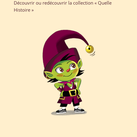
Découvrir ou redécouvrir la collection « Quelle
Histoire »