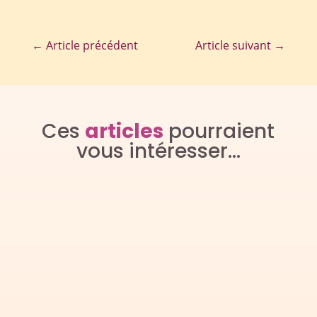
←
Article précédent
Article suivant
→
Ces
articles
pourraient
vous intéresser…