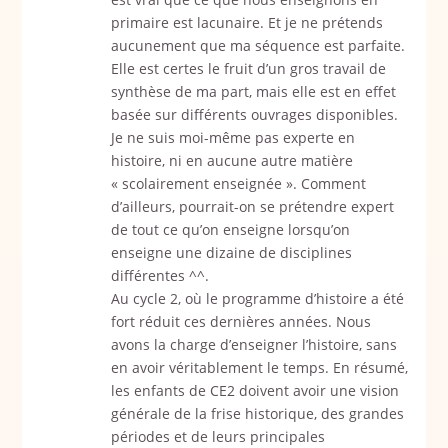
primaire est lacunaire. Et je ne prétends
aucunement que ma séquence est parfaite.
Elle est certes le fruit d’un gros travail de
synthèse de ma part, mais elle est en effet
basée sur différents ouvrages disponibles.
Je ne suis moi-même pas experte en
histoire, ni en aucune autre matière
« scolairement enseignée ». Comment
d’ailleurs, pourrait-on se prétendre expert
de tout ce qu’on enseigne lorsqu’on
enseigne une dizaine de disciplines
différentes ^^.
Au cycle 2, où le programme d’histoire a été
fort réduit ces dernières années. Nous
avons la charge d’enseigner l’histoire, sans
en avoir véritablement le temps. En résumé,
les enfants de CE2 doivent avoir une vision
générale de la frise historique, des grandes
périodes et de leurs principales