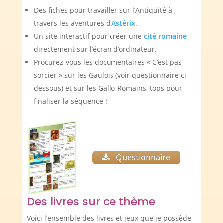
Des fiches pour travailler sur l’Antiquité à
travers les aventures d’
Astérix
.
Un site interactif pour créer une
cité romaine
directement sur l’écran d’ordinateur.
Procurez-vous les documentaires « C’est pas
sorcier » sur les Gaulois (voir questionnaire ci-
dessous) et sur les Gallo-Romains, tops pour
finaliser la séquence !
Questionnaire
Des livres sur ce thème
Voici l’ensemble des livres et jeux que je possède