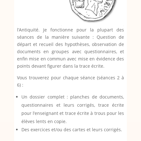
l’Antiquité. Je fonctionne pour la plupart des
séances de la manière suivante : Question de
départ et recueil des hypothèses, observation de
documents en groupes avec questionnaires, et
enfin mise en commun avec mise en évidence des
points devant figurer dans la trace écrite.
Vous trouverez pour chaque séance (séances 2 à
6) :
Un dossier complet : planches de documents,
questionnaires et leurs corrigés, trace écrite
pour l’enseignant et trace écrite à trous pour les
élèves lents en copie.
Des exercices et/ou des cartes et leurs corrigés.