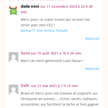
dede novi
sur 11 novembre 2023 à 23 h 49
min
Merci pour ce super travail qui va bien me
servir avec mes CE2 !
Barbar77 Slot Online Terbaik
Réponse
Sumi
sur 19 août 2021 à 18 h 26 min
Merci de votre générosité Lutin Bazar !
Réponse
DelV.
sur 21 mai 2021 à 7 h 15 min
Bravo et merci pour vos travaux et supports sur
l’Antiquité (et autres), … riches, variés, ludiques,
accessibles, qui facilitent la tâche et font gagner