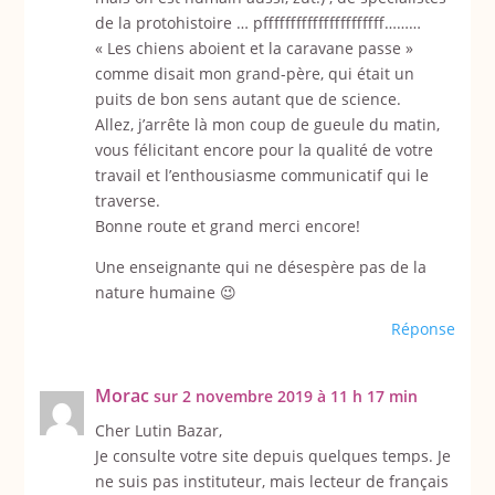
de la protohistoire … pffffffffffffffffffffff………
« Les chiens aboient et la caravane passe »
comme disait mon grand-père, qui était un
puits de bon sens autant que de science.
Allez, j’arrête là mon coup de gueule du matin,
vous félicitant encore pour la qualité de votre
travail et l’enthousiasme communicatif qui le
traverse.
Bonne route et grand merci encore!
Une enseignante qui ne désespère pas de la
nature humaine 😉
Réponse
Morac
sur 2 novembre 2019 à 11 h 17 min
Cher Lutin Bazar,
Je consulte votre site depuis quelques temps. Je
ne suis pas instituteur, mais lecteur de français