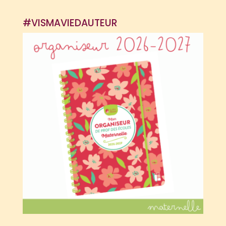
#VISMAVIEDAUTEUR