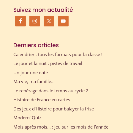
Suivez mon actualité
Derniers articles
Calendrier : tous les formats pour la classe !
Le jour et la nuit : pistes de travail
Un jour une date
Ma vie, ma famille…
Le repérage dans le temps au cycle 2
Histoire de France en cartes
Des jeux d’Histoire pour balayer la frise
Modern’ Quiz
Mois après mois… : jeu sur les mois de l’année