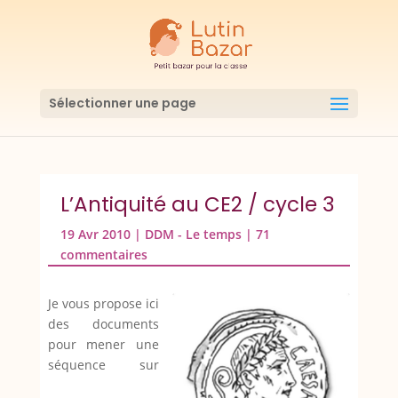
Sélectionner une page
L’Antiquité au CE2 / cycle 3
19 Avr 2010
|
DDM - Le temps
|
71
commentaires
Je vous propose ici
des documents
pour mener une
séquence sur