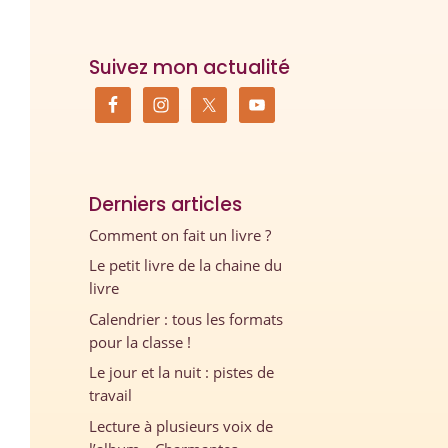
Suivez mon actualité
Derniers articles
Comment on fait un livre ?
Le petit livre de la chaine du
livre
Calendrier : tous les formats
pour la classe !
Le jour et la nuit : pistes de
travail
Lecture à plusieurs voix de