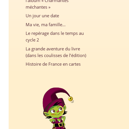
l’album « Charmantes
méchantes »
Un jour une date
Ma vie, ma famille…
Le repérage dans le temps au
cycle 2
La grande aventure du livre
(dans les coulisses de l’édition)
Histoire de France en cartes