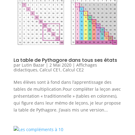
La table de Pythagore dans tous ses états
par
Lutin Bazar
|
2 Mai 2020
|
Affichages
didactiques
,
Calcul CE1
,
Calcul CE2
Mes élèves sont à fond dans l’apprentissage des
tables de multiplication.Pour compléter la leçon avec
présentation « traditionnelle » (tables en colonnes),
qui figure dans leur mémo de leçons, je leur propose
la table de Pythagore. J’avais mis une version...