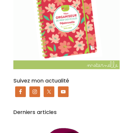
Suivez mon actualité
Derniers articles