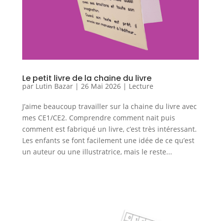
Le petit livre de la chaine du livre
par
Lutin Bazar
|
26 Mai 2026
|
Lecture
J’aime beaucoup travailler sur la chaine du livre avec
mes CE1/CE2. Comprendre comment nait puis
comment est fabriqué un livre, c’est très intéressant.
Les enfants se font facilement une idée de ce qu’est
un auteur ou une illustratrice, mais le reste...