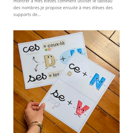
montrer à mes élèves comment utiliser le tableau
des nombres.Je propose ensuite à mes élèves des
supports de...