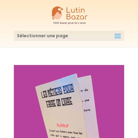
Sélectionner une page