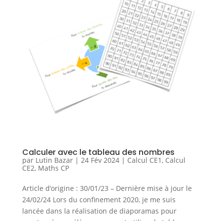
Calculer avec le tableau des nombres
par
Lutin Bazar
|
24 Fév 2024
|
Calcul CE1
,
Calcul
CE2
,
Maths CP
Article d’origine : 30/01/23 – Dernière mise à jour le
24/02/24 Lors du confinement 2020, je me suis
lancée dans la réalisation de diaporamas pour