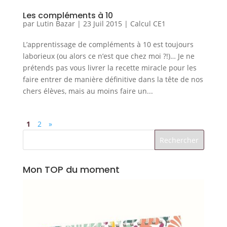
Les compléments à 10
par
Lutin Bazar
|
23 Juil 2015
|
Calcul CE1
L’apprentissage de compléments à 10 est toujours
laborieux (ou alors ce n’est que chez moi ?!)… Je ne
prétends pas vous livrer la recette miracle pour les
faire entrer de manière définitive dans la tête de nos
chers élèves, mais au moins faire un...
1
2
»
Mon TOP du moment