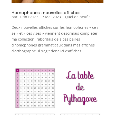
Homophones : nouvelles affiches
par
Lutin Bazar
|
7 Mai 2023
|
Quoi de neuf ?
Deux nouvelles affiches sur les homophones « ce /
se » et « ces / ses » viennent désormais compléter
ma collection. J’abordais déjà ces paires
d’homophones grammaticaux dans mes affiches
d’orthographe. Il s’agit donc ici d’affiches...