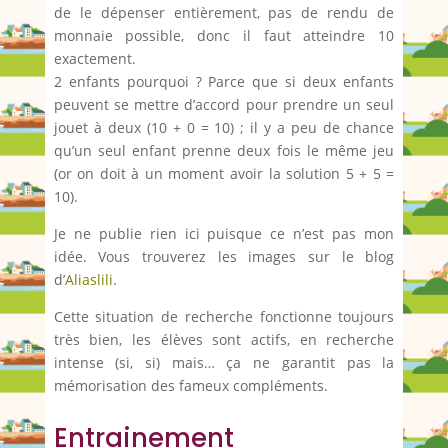
de le dépenser entièrement, pas de rendu de
monnaie possible, donc il faut atteindre 10
exactement.
2 enfants pourquoi ? Parce que si deux enfants
peuvent se mettre d’accord pour prendre un seul
jouet à deux (10 + 0 = 10) ; il y a peu de chance
qu’un seul enfant prenne deux fois le même jeu
(or on doit à un moment avoir la solution 5 + 5 =
10).
Je ne publie rien ici puisque ce n’est pas mon
idée. Vous trouverez les images sur le blog
d’
Aliaslili
.
Cette situation de recherche fonctionne toujours
très bien, les élèves sont actifs, en recherche
intense (si, si) mais… ça ne garantit pas la
mémorisation des fameux compléments.
Entrainement