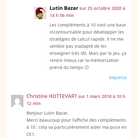
Lutin Bazar
sur 25 octobre 2020 à
14 h 06 min
Les compléments à 10 sont une base
incontournable pour développer les
stratégies de calcul rapide. Il ne me
semble pas inadapté de les
enseigner très tôt. Mais par le jeu, ça
rentre mieux car la mémorisation
prend du temps 🙂
Réponse
Christine HOTTEVART
sur 1 mars 2018 à 10 h
12 min
Bonjour Lutin Bazar,
Merci beaucoup pour l’affiche des compléments
à 10 ; cela va particulièrement aider ma puce en
CE1.