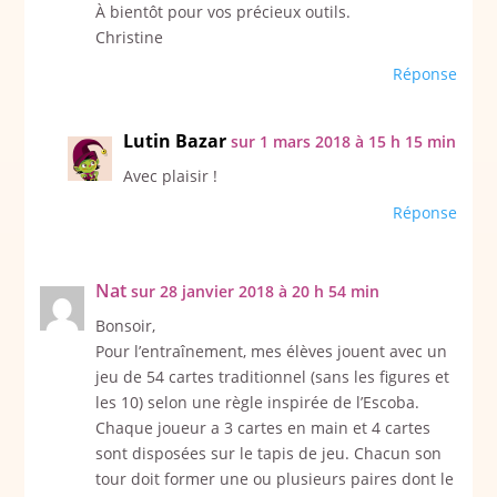
À bientôt pour vos précieux outils.
Christine
Réponse
Lutin Bazar
sur 1 mars 2018 à 15 h 15 min
Avec plaisir !
Réponse
Nat
sur 28 janvier 2018 à 20 h 54 min
Bonsoir,
Pour l’entraînement, mes élèves jouent avec un
jeu de 54 cartes traditionnel (sans les figures et
les 10) selon une règle inspirée de l’Escoba.
Chaque joueur a 3 cartes en main et 4 cartes
sont disposées sur le tapis de jeu. Chacun son
tour doit former une ou plusieurs paires dont le