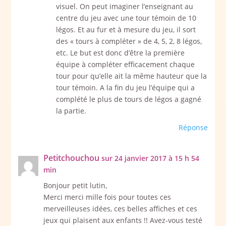
visuel. On peut imaginer l’enseignant au
centre du jeu avec une tour témoin de 10
légos. Et au fur et à mesure du jeu, il sort
des « tours à compléter » de 4, 5, 2, 8 légos,
etc. Le but est donc d’être la première
équipe à compléter efficacement chaque
tour pour qu’elle ait la même hauteur que la
tour témoin. A la fin du jeu l’équipe qui a
complété le plus de tours de légos a gagné
la partie.
Réponse
Petitchouchou
sur 24 janvier 2017 à 15 h 54
min
Bonjour petit lutin,
Merci merci mille fois pour toutes ces
merveilleuses idées, ces belles affiches et ces
jeux qui plaisent aux enfants !! Avez-vous testé