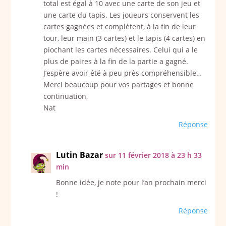
total est égal à 10 avec une carte de son jeu et
une carte du tapis. Les joueurs conservent les
cartes gagnées et complètent, à la fin de leur
tour, leur main (3 cartes) et le tapis (4 cartes) en
piochant les cartes nécessaires. Celui qui a le
plus de paires à la fin de la partie a gagné.
J’espère avoir été à peu près compréhensible…
Merci beaucoup pour vos partages et bonne
continuation,
Nat
Réponse
Lutin Bazar
sur 11 février 2018 à 23 h 33
min
Bonne idée, je note pour l’an prochain merci
!
Réponse