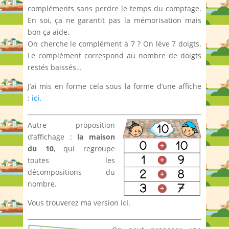
compléments sans perdre le temps du comptage.
En soi, ça ne garantit pas la mémorisation mais
bon ça aide.
On cherche le complément à 7 ? On lève 7 doigts.
Le complément correspond au nombre de doigts
restés baissés…
J’ai mis en forme cela sous la forme d’une affiche
:
ici
.
Autre proposition
d’affichage :
la maison
du 10
, qui regroupe
toutes les
décompositions du
nombre.
Vous trouverez ma version
ici
.