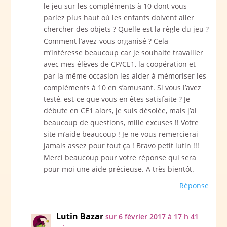
le jeu sur les compléments à 10 dont vous
parlez plus haut où les enfants doivent aller
chercher des objets ? Quelle est la règle du jeu ?
Comment l’avez-vous organisé ? Cela
m’intéresse beaucoup car je souhaite travailler
avec mes élèves de CP/CE1, la coopération et
par la même occasion les aider à mémoriser les
compléments à 10 en s’amusant. Si vous l’avez
testé, est-ce que vous en êtes satisfaite ? Je
débute en CE1 alors, je suis désolée, mais j’ai
beaucoup de questions, mille excuses !! Votre
site m’aide beaucoup ! Je ne vous remercierai
jamais assez pour tout ça ! Bravo petit lutin !!!
Merci beaucoup pour votre réponse qui sera
pour moi une aide précieuse. A très bientôt.
Réponse
Lutin Bazar
sur 6 février 2017 à 17 h 41