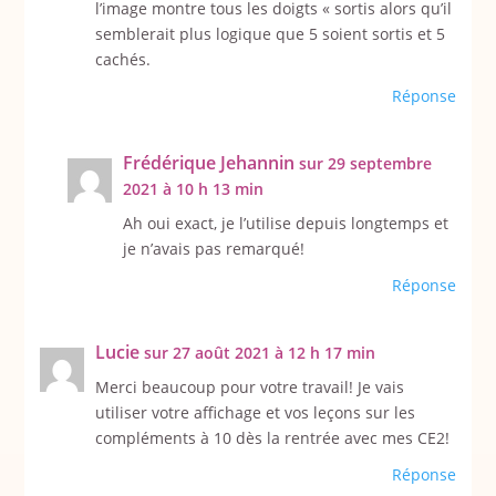
l’image montre tous les doigts « sortis alors qu’il
semblerait plus logique que 5 soient sortis et 5
cachés.
Réponse
Frédérique Jehannin
sur 29 septembre
2021 à 10 h 13 min
Ah oui exact, je l’utilise depuis longtemps et
je n’avais pas remarqué!
Réponse
Lucie
sur 27 août 2021 à 12 h 17 min
Merci beaucoup pour votre travail! Je vais
utiliser votre affichage et vos leçons sur les
compléments à 10 dès la rentrée avec mes CE2!
Réponse