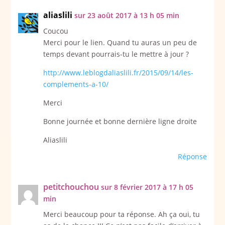
aliaslili
sur 23 août 2017 à 13 h 05 min
Coucou
Merci pour le lien. Quand tu auras un peu de
temps devant pourrais-tu le mettre à jour ?
http://www.leblogdaliaslili.fr/2015/09/14/les-
complements-a-10/
Merci
Bonne journée et bonne dernière ligne droite
Aliaslili
Réponse
petitchouchou
sur 8 février 2017 à 17 h 05
min
Merci beaucoup pour ta réponse. Ah ça oui, tu