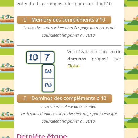
entendu de recomposer les paires qui font 10.
Mémory des compléments à 10
Le dos des cartes est en dernière page pour ceux qui
souhaitent l’imprimer au verso.
Voici également un jeu de
dominos
proposé par
Eloïse
.
Dominos des compléments à 10
2 versions : colorié ou à colorier.
Le dos des dominos est en dernière page pour ceux qui
souhaitent l’imprimer au verso.
Dernière étape