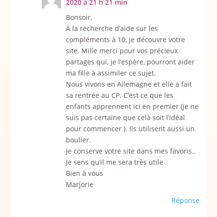
2020 à 21 h 21 min
Bonsoir,
À la recherche d’aide sur les
compléments à 10, je découvre votre
site. Mille merci pour vos précieux
partages qui, je l’espère, pourront aider
ma fille à assimiler ce sujet.
Nous vivons en Allemagne et elle a fait
sa rentrée au CP. C’est ce que les
enfants apprennent ici en premier (je ne
suis pas certaine que celà soit l’idéal
pour commencer ). Ils utilisent aussi un
boulier.
Je conserve votre site dans mes favoris..
Je sens qu’il me sera très utile
Bien à vous
Marjorie
Réponse