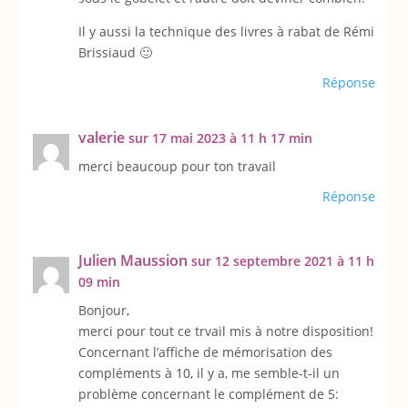
Il y aussi la technique des livres à rabat de Rémi
Brissiaud 🙂
Réponse
valerie
sur 17 mai 2023 à 11 h 17 min
merci beaucoup pour ton travail
Réponse
Julien Maussion
sur 12 septembre 2021 à 11 h
09 min
Bonjour,
merci pour tout ce trvail mis à notre disposition!
Concernant l’affiche de mémorisation des
compléments à 10, il y a, me semble-t-il un
problème concernant le complément de 5: