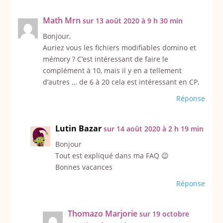
Math Mrn
sur 13 août 2020 à 9 h 30 min
Bonjour,
Auriez vous les fichiers modifiables domino et
mémory ? C’est intéressant de faire le
complément à 10, mais il y en a tellement
d’autres … de 6 à 20 cela est intéressant en CP.
Réponse
Lutin Bazar
sur 14 août 2020 à 2 h 19 min
Bonjour
Tout est expliqué dans ma FAQ 😉
Bonnes vacances
Réponse
Thomazo Marjorie
sur 19 octobre