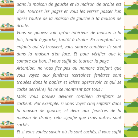
dans la maison de gauche et la maison de droite est
vide. Tournez les pages et vous les verrez passer l’un
après l’autre de la maison de gauche à la maison de
droite.
Vous ne pouvez voir qu’un intérieur de maison à la
fois, tantôt à gauche, tantôt à droite. En comptant les
enfants qui s’y trouvent, vous saurez combien ils sont
dans la maison d’en face. Et pour vérifier que le
compte est bon, il vous suffit de tourner la page.
Attention, ne vous fiez pas au nombre d’enfant que
vous voyez aux fenêtres (certaines fenêtres sont
trouées dans le papier et laisse apercevoir ce qui se
cache derrière), ils ne se montrent pas tous !
Mais vous pouvez deviner combien d’enfants se
cachent. Par exemple, si vous voyez cinq enfants dans
la maison de gauche, et deux aux fenêtres de la
maison de droite, cela signifie que trois autres sont
cachés.
Et si vous voulez savoir où ils sont cachés, il vous suffit