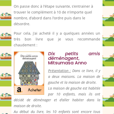
On passe donc à l’étape suivante, s’entrainer à
trouver le complément à 10 de n’importe quel
nombre, d’abord dans l’ordre puis dans le
désordre.
Pour cela, j’ai acheté il y a quelques années un
très bon livre que je vous recommande
chaudement :
Dix petits amis
déménagent
,
Mitsumasa Anno
Présentation :
Dans ce livre, il y
a deux maisons. La maison de
gauche et la maison de droite.
La maison de gauche est habitée
par 10 enfants, mais ils ont
décidé de déménager et d’aller habiter dans la
maison de droite.
Au début du livre, les 10 enfants sont encore tous