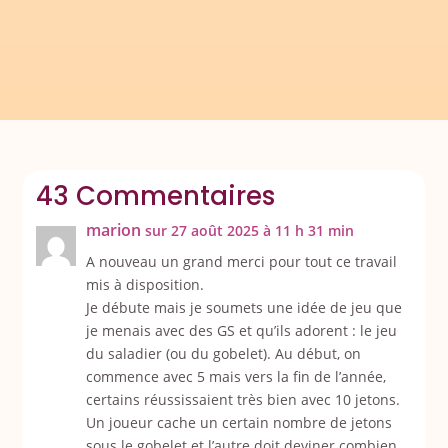
43 Commentaires
marion
sur 27 août 2025 à 11 h 31 min
A nouveau un grand merci pour tout ce travail
mis à disposition.
Je débute mais je soumets une idée de jeu que
je menais avec des GS et qu’ils adorent : le jeu
du saladier (ou du gobelet). Au début, on
commence avec 5 mais vers la fin de l’année,
certains réussissaient très bien avec 10 jetons.
Un joueur cache un certain nombre de jetons
sous le gobelet et l’autre doit deviner combien.