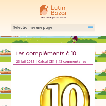
Sélectionner une page
Les compléments à 10
23 Juil 2015
|
Calcul CE1
|
43 commentaires