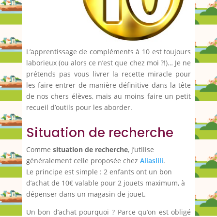
L’apprentissage de compléments à 10 est toujours
laborieux (ou alors ce n’est que chez moi ?!)… Je ne
prétends pas vous livrer la recette miracle pour
les faire entrer de manière définitive dans la tête
de nos chers élèves, mais au moins faire un petit
recueil d’outils pour les aborder.
Situation de recherche
Comme
situation de recherche
, j’utilise
généralement celle proposée chez
Aliaslili
.
Le principe est simple : 2 enfants ont un bon
d’achat de 10€ valable pour 2 jouets maximum, à
dépenser dans un magasin de jouet.
Un bon d’achat pourquoi ? Parce qu’on est obligé