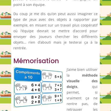
point à son équipe.
Du coup je me dis qu’on peut aussi imaginer ce
type de jeux avec des objets à rapporter par
exemple, en misant sur un travail plus coopératif
où l’équipe devrait se mettre d’accord pour
envoyer des joueurs chercher les différents
objets… rien d’abouti mais je testerai ça à la
rentrée.
Mémorisation
J’aime bien utiliser
la
méthode
visuelle des
doigts
, qui
permet, si
vraiment ça ne
rentre pas, de
retrouver les