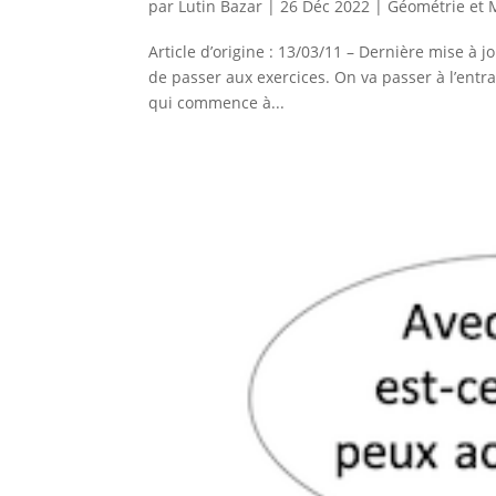
par
Lutin Bazar
|
26 Déc 2022
|
Géométrie et 
Article d’origine : 13/03/11 – Dernière mise à
de passer aux exercices. On va passer à l’entra
qui commence à...