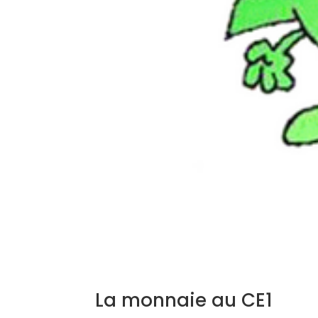
La monnaie au CE1