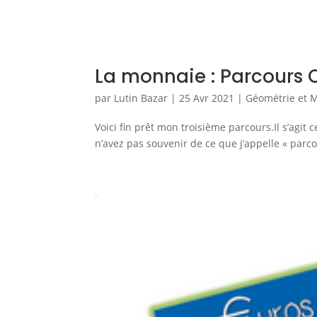
La monnaie : Parcours 
par
Lutin Bazar
|
25 Avr 2021
|
Géométrie et 
Voici fin prêt mon troisième parcours.Il s’agit
n’avez pas souvenir de ce que j’appelle « parcours