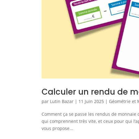
Calculer un rendu de m
par
Lutin Bazar
|
11 Juin 2025
|
Géométrie et 
Comment ça se passe les rendus de monnaie chez
qui comprennent très vite, et ceux pour qui l’ap
vous propose...