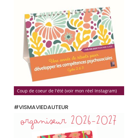
Coup de coeur de l'été (voir mon réel Instagram)
#VISMAVIEDAUTEUR