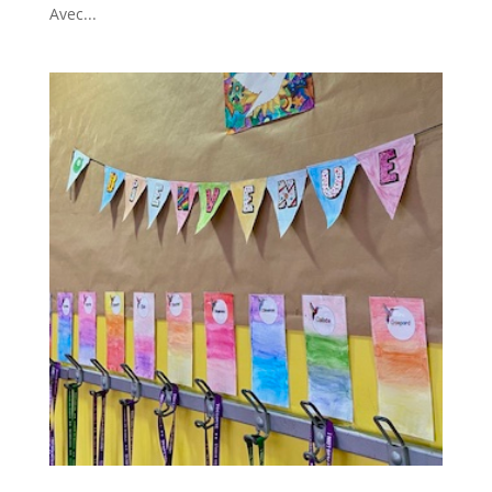
Avec...