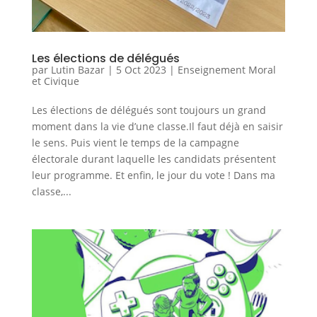
Les élections de délégués
par
Lutin Bazar
|
5 Oct 2023
|
Enseignement Moral
et Civique
Les élections de délégués sont toujours un grand
moment dans la vie d’une classe.Il faut déjà en saisir
le sens. Puis vient le temps de la campagne
électorale durant laquelle les candidats présentent
leur programme. Et enfin, le jour du vote ! Dans ma
classe,...