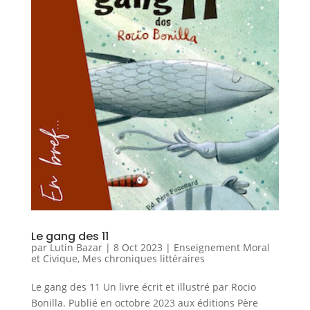
Le gang des 11
par
Lutin Bazar
|
8 Oct 2023
|
Enseignement Moral
et Civique
,
Mes chroniques littéraires
Le gang des 11 Un livre écrit et illustré par Rocio
Bonilla. Publié en octobre 2023 aux éditions Père