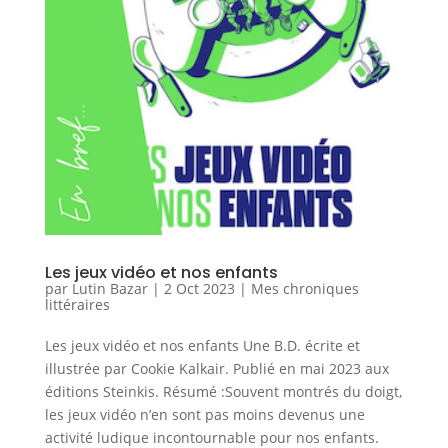
Les jeux vidéo et nos enfants
par
Lutin Bazar
|
2 Oct 2023
|
Mes chroniques
littéraires
Les jeux vidéo et nos enfants Une B.D. écrite et
illustrée par Cookie Kalkair. Publié en mai 2023 aux
éditions Steinkis. Résumé :Souvent montrés du doigt,
les jeux vidéo n’en sont pas moins devenus une
activité ludique incontournable pour nos enfants.