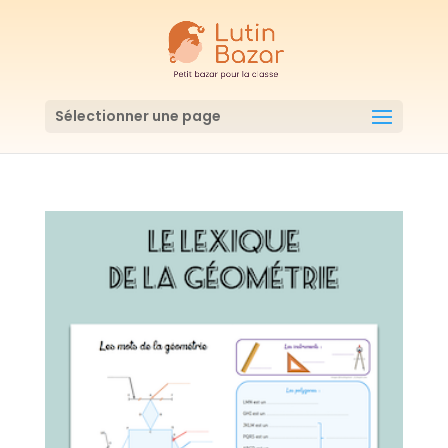
Sélectionner une page