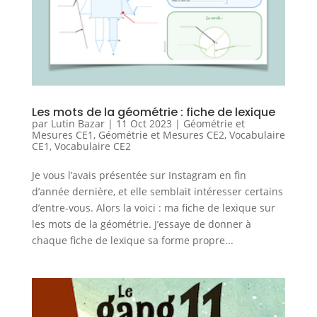
Les mots de la géométrie : fiche de lexique
par
Lutin Bazar
|
11 Oct 2023
|
Géométrie et
Mesures CE1
,
Géométrie et Mesures CE2
,
Vocabulaire
CE1
,
Vocabulaire CE2
Je vous l’avais présentée sur Instagram en fin
d’année dernière, et elle semblait intéresser certains
d’entre-vous. Alors la voici : ma fiche de lexique sur
les mots de la géométrie. J’essaye de donner à
chaque fiche de lexique sa forme propre...