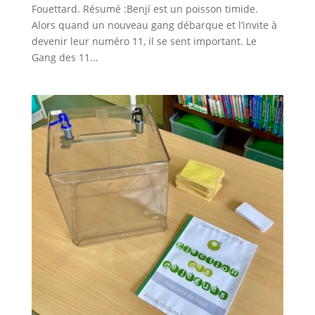
Fouettard. Résumé :Benjí est un poisson timide.
Alors quand un nouveau gang débarque et l’invite à
devenir leur numéro 11, il se sent important. Le
Gang des 11...