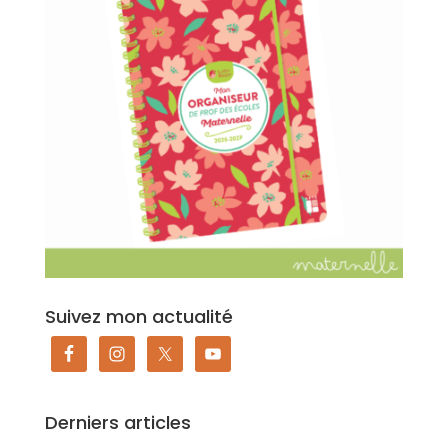
Suivez mon actualité
Derniers articles