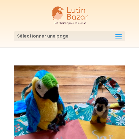
Sélectionner une page