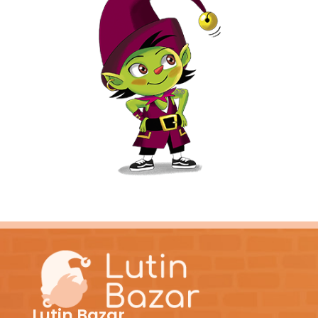
Lutin Bazar