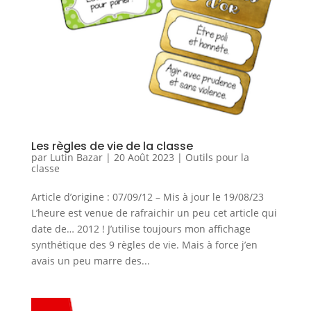
Les règles de vie de la classe
par
Lutin Bazar
|
20 Août 2023
|
Outils pour la
classe
Article d’origine : 07/09/12 – Mis à jour le 19/08/23
L’heure est venue de rafraichir un peu cet article qui
date de… 2012 ! J’utilise toujours mon affichage
synthétique des 9 règles de vie. Mais à force j’en
avais un peu marre des...