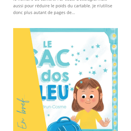
aussi pour réduire le poids du cartable. Je n’utilise
donc plus autant de pages de...