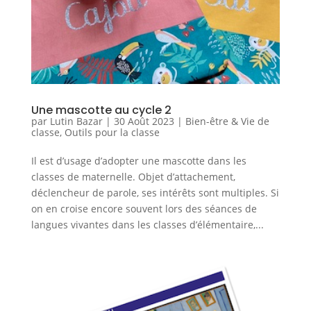
Une mascotte au cycle 2
par
Lutin Bazar
|
30 Août 2023
|
Bien-être & Vie de
classe
,
Outils pour la classe
Il est d’usage d’adopter une mascotte dans les
classes de maternelle. Objet d’attachement,
déclencheur de parole, ses intérêts sont multiples. Si
on en croise encore souvent lors des séances de
langues vivantes dans les classes d’élémentaire,...