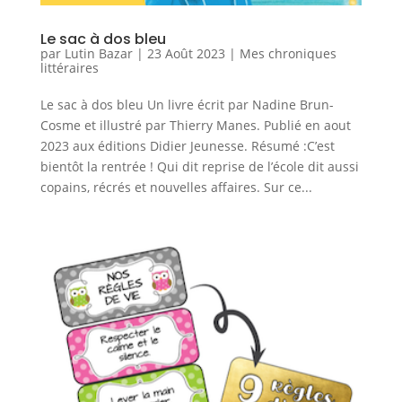
Le sac à dos bleu
par
Lutin Bazar
|
23 Août 2023
|
Mes chroniques
littéraires
Le sac à dos bleu Un livre écrit par Nadine Brun-
Cosme et illustré par Thierry Manes. Publié en aout
2023 aux éditions Didier Jeunesse. Résumé :C’est
bientôt la rentrée ! Qui dit reprise de l’école dit aussi
copains, récrés et nouvelles affaires. Sur ce...