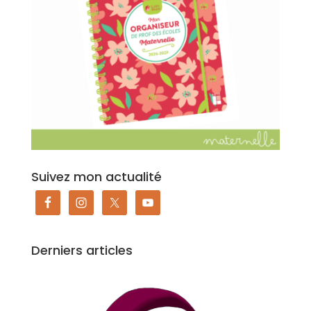
Suivez mon actualité
Derniers articles