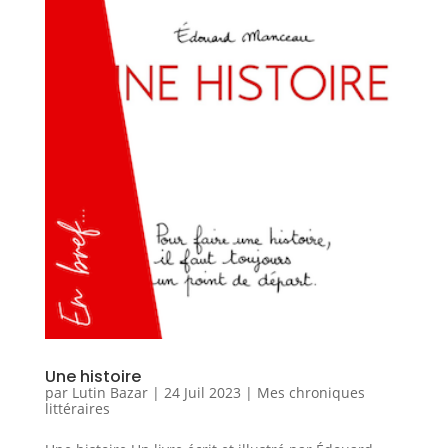
Une histoire
par
Lutin Bazar
|
24 Juil 2023
|
Mes chroniques
littéraires