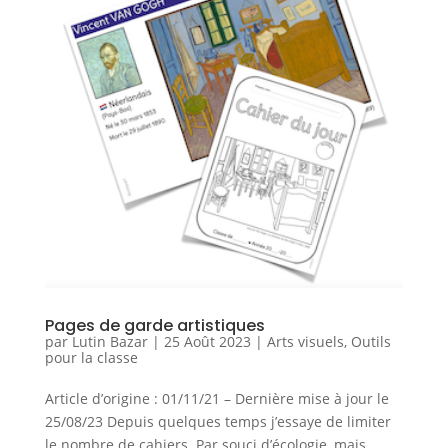
Pages de garde artistiques
par
Lutin Bazar
|
25 Août 2023
|
Arts visuels
,
Outils
pour la classe
Article d’origine : 01/11/21 – Dernière mise à jour le
25/08/23 Depuis quelques temps j’essaye de limiter
le nombre de cahiers. Par souci d’écologie, mais