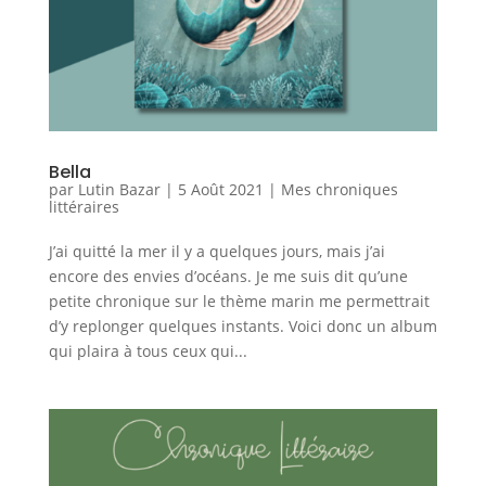
Bella
par
Lutin Bazar
|
5 Août 2021
|
Mes chroniques
littéraires
J’ai quitté la mer il y a quelques jours, mais j’ai
encore des envies d’océans. Je me suis dit qu’une
petite chronique sur le thème marin me permettrait
d’y replonger quelques instants. Voici donc un album
qui plaira à tous ceux qui...