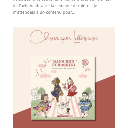
de l’oeil en librairie la semaine dernière… Je
m’attendais à un contenu pour...