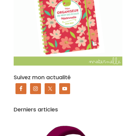
Suivez mon actualité
Derniers articles