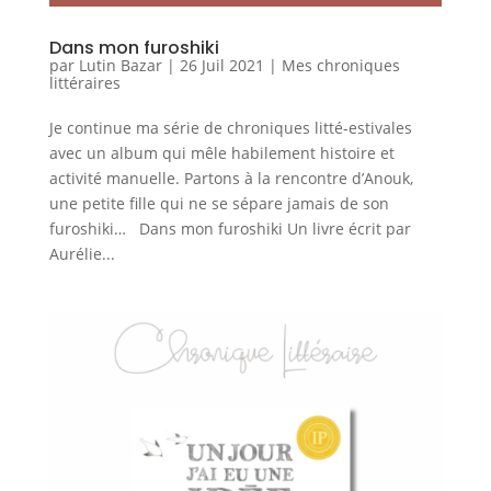
Dans mon furoshiki
par
Lutin Bazar
|
26 Juil 2021
|
Mes chroniques
littéraires
Je continue ma série de chroniques litté-estivales
avec un album qui mêle habilement histoire et
activité manuelle. Partons à la rencontre d’Anouk,
une petite fille qui ne se sépare jamais de son
furoshiki… Dans mon furoshiki Un livre écrit par
Aurélie...