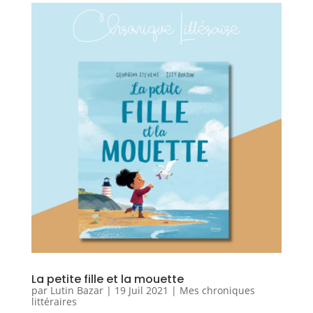
La petite fille et la mouette
par
Lutin Bazar
|
19 Juil 2021
|
Mes chroniques
littéraires