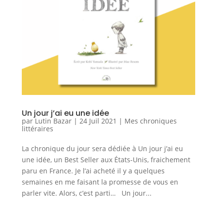
Un jour j’ai eu une idée
par
Lutin Bazar
|
24 Juil 2021
|
Mes chroniques
littéraires
La chronique du jour sera dédiée à Un jour j’ai eu
une idée, un Best Seller aux États-Unis, fraichement
paru en France. Je l’ai acheté il y a quelques
semaines en me faisant la promesse de vous en
parler vite. Alors, c’est parti… Un jour...