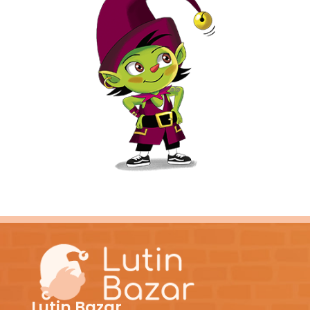
Lutin Bazar