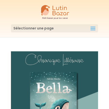
Sélectionner une page