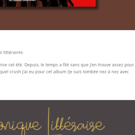
 littéraires
ise cet été. Depuis, le temps a filé sans que j’en trouve assez pour
quel crush j’ai eu pour cet album !Je suis tombée nez à nez avec