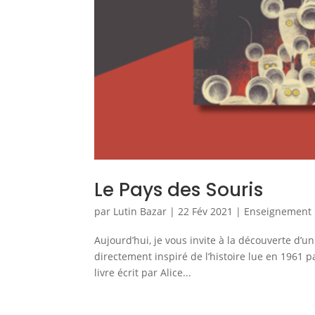
Le Pays des Souris
par
Lutin Bazar
|
22 Fév 2021
|
Enseignement 
Aujourd’hui, je vous invite à la découverte d’
directement inspiré de l’histoire lue en 196
livre écrit par Alice...