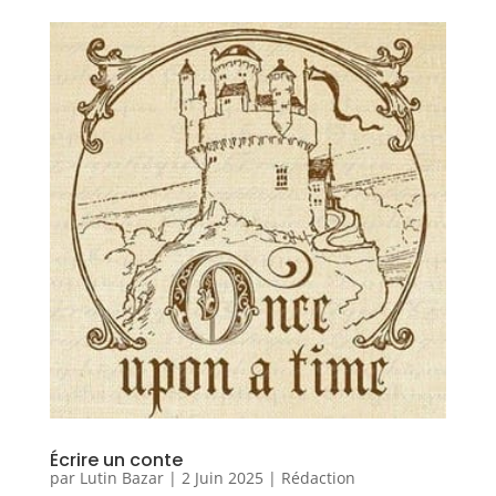
Écrire un conte
par
Lutin Bazar
|
2 Juin 2025
|
Rédaction