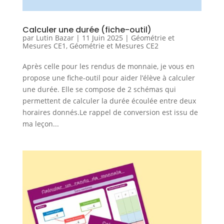
Calculer une durée (fiche-outil)
par
Lutin Bazar
|
11 Juin 2025
|
Géométrie et
Mesures CE1
,
Géométrie et Mesures CE2
Après celle pour les rendus de monnaie, je vous en
propose une fiche-outil pour aider l’élève à calculer
une durée. Elle se compose de 2 schémas qui
permettent de calculer la durée écoulée entre deux
horaires donnés.Le rappel de conversion est issu de
ma leçon...