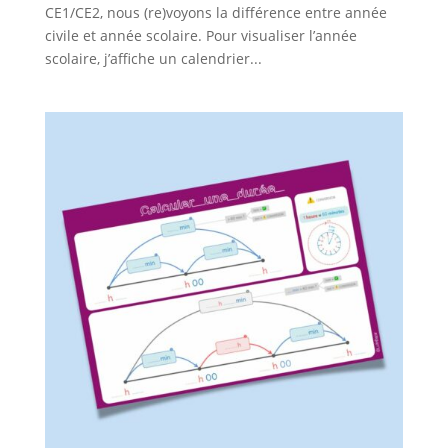
CE1/CE2, nous (re)voyons la différence entre année
civile et année scolaire. Pour visualiser l’année
scolaire, j’affiche un calendrier...