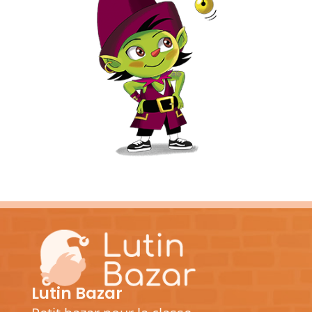
Lutin Bazar