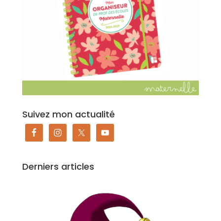
Suivez mon actualité
Derniers articles