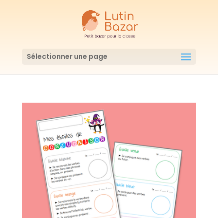
Sélectionner une page