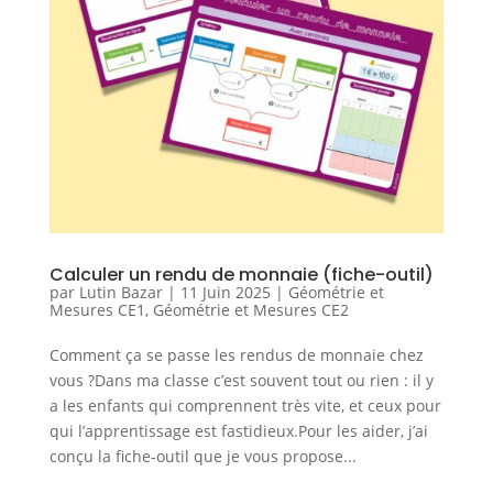
Calculer un rendu de monnaie (fiche-outil)
par
Lutin Bazar
|
11 Juin 2025
|
Géométrie et
Mesures CE1
,
Géométrie et Mesures CE2
Comment ça se passe les rendus de monnaie chez
vous ?Dans ma classe c’est souvent tout ou rien : il y
a les enfants qui comprennent très vite, et ceux pour
qui l’apprentissage est fastidieux.Pour les aider, j’ai
conçu la fiche-outil que je vous propose...