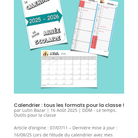
Calendrier : tous les formats pour la classe !
par
Lutin Bazar
|
16 Août 2025
|
DDM - Le temps
,
Outils pour la classe
Article d’origine : 07/07/11 – Dernière mise à jour :
16/08/25 Lors de l’étude du calendrier avec mes