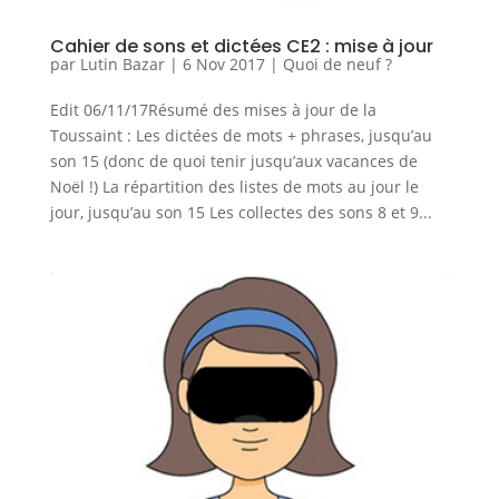
Cahier de sons et dictées CE2 : mise à jour
par
Lutin Bazar
|
6 Nov 2017
|
Quoi de neuf ?
Edit 06/11/17Résumé des mises à jour de la
Toussaint : Les dictées de mots + phrases, jusqu’au
son 15 (donc de quoi tenir jusqu’aux vacances de
Noël !) La répartition des listes de mots au jour le
jour, jusqu’au son 15 Les collectes des sons 8 et 9...