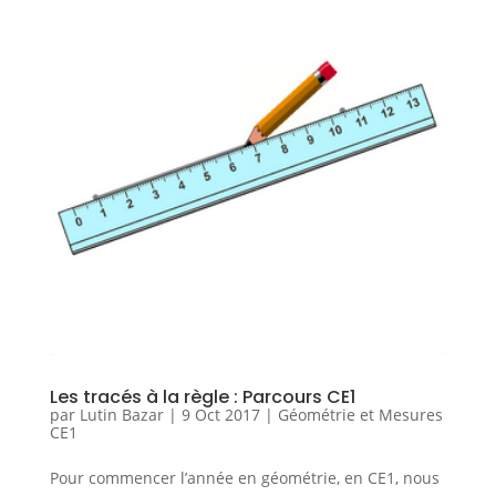
Les tracés à la règle : Parcours CE1
par
Lutin Bazar
|
9 Oct 2017
|
Géométrie et Mesures
CE1
Pour commencer l’année en géométrie, en CE1, nous