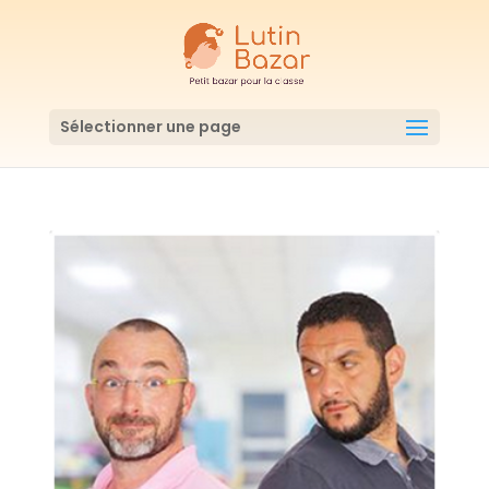
Sélectionner une page