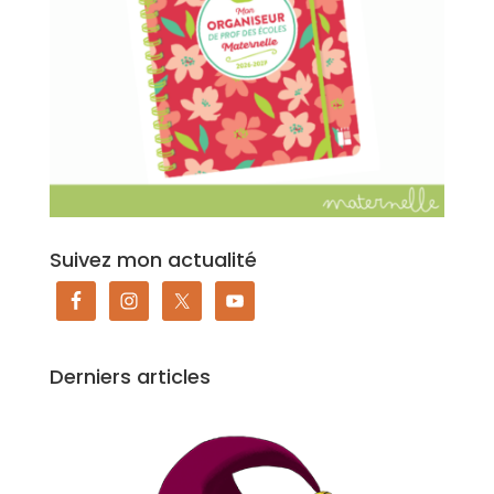
Suivez mon actualité
Derniers articles