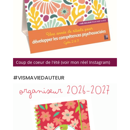
Coup de coeur de l'été (voir mon réel Instagram)
#VISMAVIEDAUTEUR