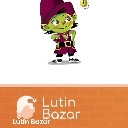
Lutin Bazar