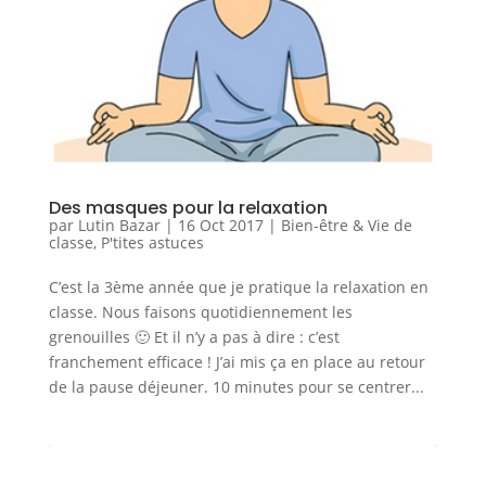
Des masques pour la relaxation
par
Lutin Bazar
|
16 Oct 2017
|
Bien-être & Vie de
classe
,
P'tites astuces
C’est la 3ème année que je pratique la relaxation en
classe. Nous faisons quotidiennement les
grenouilles 🙂 Et il n’y a pas à dire : c’est
franchement efficace ! J’ai mis ça en place au retour
de la pause déjeuner. 10 minutes pour se centrer...