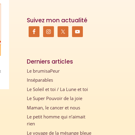
Suivez mon actualité
Derniers articles
Le brumisaPeur
x
Inséparables
Le Soleil et toi / La Lune et toi
Le Super Pouvoir de la joie
Maman, le cancer et nous
Le petit homme qui n’aimait
rien
Le voyage de la mésange bleue