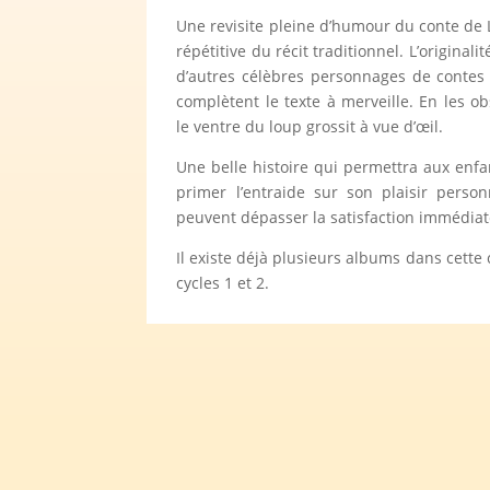
Une revisite pleine d’humour du conte de L
répétitive du récit traditionnel. L’original
d’autres célèbres personnages de contes 
complètent le texte à merveille. En les 
le ventre du loup grossit à vue d’œil.
Une belle histoire qui permettra aux enfa
primer l’entraide sur son plaisir perso
peuvent dépasser la satisfaction immédiat
Il existe déjà plusieurs albums dans cette 
cycles 1 et 2.