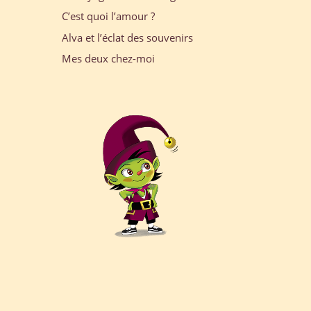
C’est quoi l’amour ?
Alva et l’éclat des souvenirs
Mes deux chez-moi