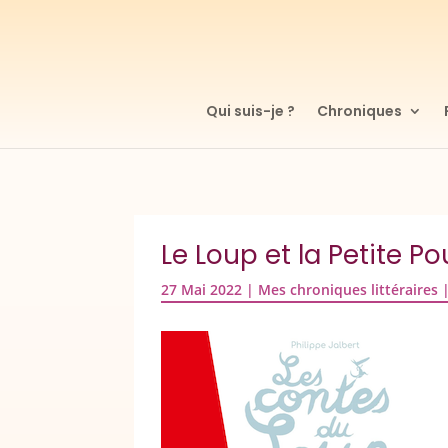
Qui suis-je ?
Chroniques
Le Loup et la Petite P
27 Mai 2022
|
Mes chroniques littéraires