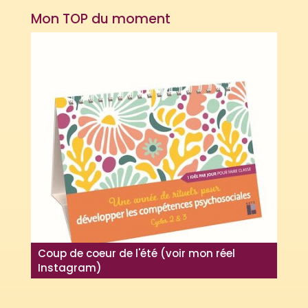
Mon TOP du moment
Coup de coeur de l'été (voir mon réel
Instagram)