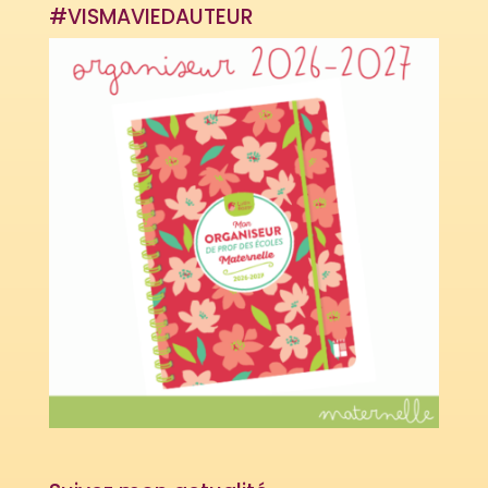
#VISMAVIEDAUTEUR