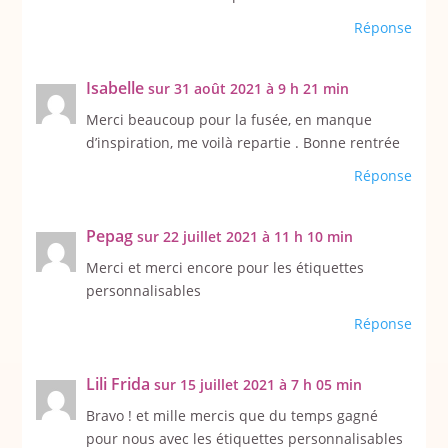
Réponse
Isabelle
sur 31 août 2021 à 9 h 21 min
Merci beaucoup pour la fusée, en manque
d’inspiration, me voilà repartie . Bonne rentrée
Réponse
Pepag
sur 22 juillet 2021 à 11 h 10 min
Merci et merci encore pour les étiquettes
personnalisables
Réponse
Lili Frida
sur 15 juillet 2021 à 7 h 05 min
Bravo ! et mille mercis que du temps gagné
pour nous avec les étiquettes personnalisables