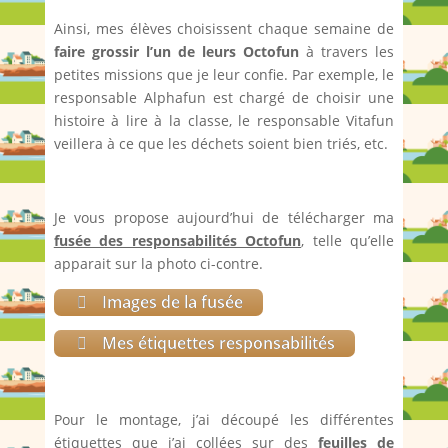
Ainsi, mes élèves choisissent chaque semaine de
faire grossir l’un de leurs Octofun
à travers les
petites missions que je leur confie. Par exemple, le
responsable Alphafun est chargé de choisir une
histoire à lire à la classe, le responsable Vitafun
veillera à ce que les déchets soient bien triés, etc.
Je vous propose aujourd’hui de télécharger ma
fusée des responsabilités Octofun
, telle qu’elle
apparait sur la photo ci-contre.
Images de la fusée
Mes étiquettes responsabilités
Pour le montage, j’ai découpé les différentes
étiquettes que j’ai collées sur des
feuilles de