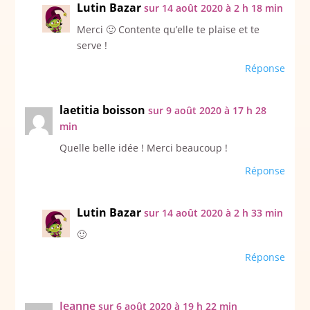
Lutin Bazar
sur 14 août 2020 à 2 h 18 min
Merci 🙂 Contente qu’elle te plaise et te
serve !
Réponse
laetitia boisson
sur 9 août 2020 à 17 h 28
min
Quelle belle idée ! Merci beaucoup !
Réponse
Lutin Bazar
sur 14 août 2020 à 2 h 33 min
🙂
Réponse
Jeanne
sur 6 août 2020 à 19 h 22 min