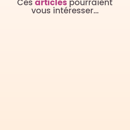
Ces
articles
pourraient
vous intéresser…