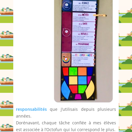
responsabilités
que j’utilisais depuis plusieurs
années.
Dorénavant, chaque tâche confiée à mes élèves
est associée à l’Octofun qui lui correspond le plus.