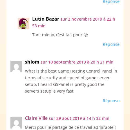
Réponse
Lutin Bazar
sur 2 novembre 2019 à 22 h
53 min
Tant mieux, c’est fait pour 🙂
Réponse
shlom
sur 10 septembre 2019 à 20 h 21 min
What is the best Game Hosting Control Panel in
terms of security and speed of game server
setup, I heard GSPanel is pretty good the
servers setup is very fast.
Réponse
Claire Ville
sur 29 août 2019 à 14 h 32 min
Merci pour le partage de ce travail admirable !