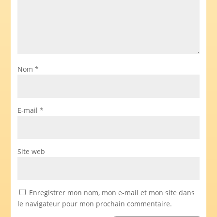
Nom
*
E-mail
*
Site web
Enregistrer mon nom, mon e-mail et mon site dans
le navigateur pour mon prochain commentaire.