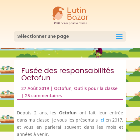
Sélectionner une page
Fusée des responsabilités
Octofun
27 Août 2019
|
Octofun
,
Outils pour la classe
|
25 commentaires
Depuis 2 ans, les
Octofun
ont fait leur entrée
dans ma classe. Je vous les présentais
ici
en 2017,
et vous en parlerai souvent dans les mois et
années à venir.