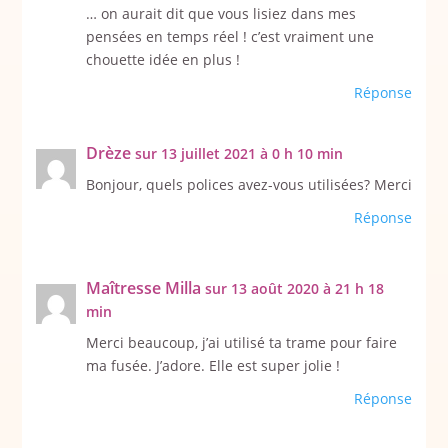
… on aurait dit que vous lisiez dans mes
pensées en temps réel ! c’est vraiment une
chouette idée en plus !
Réponse
Drèze
sur 13 juillet 2021 à 0 h 10 min
Bonjour, quels polices avez-vous utilisées? Merci
Réponse
Maîtresse Milla
sur 13 août 2020 à 21 h 18
min
Merci beaucoup, j’ai utilisé ta trame pour faire
ma fusée. J’adore. Elle est super jolie !
Réponse