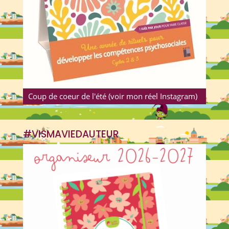
Coup de coeur de l'été (voir mon réel Instagram)
#VISMAVIEDAUTEUR