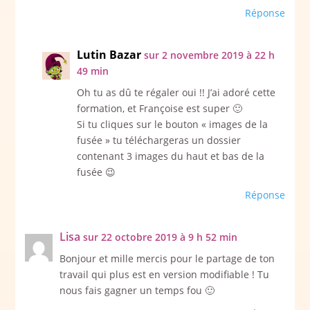
Réponse
Lutin Bazar
sur 2 novembre 2019 à 22 h
49 min
Oh tu as dû te régaler oui !! J’ai adoré cette
formation, et Françoise est super 🙂
Si tu cliques sur le bouton « images de la
fusée » tu téléchargeras un dossier
contenant 3 images du haut et bas de la
fusée 😉
Réponse
Lisa
sur 22 octobre 2019 à 9 h 52 min
Bonjour et mille mercis pour le partage de ton
travail qui plus est en version modifiable ! Tu
nous fais gagner un temps fou 🙂