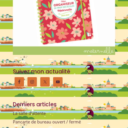
Suivez mon actualité
Derniers articles
La salle d’attente
Pancarte de bureau ouvert / fermé