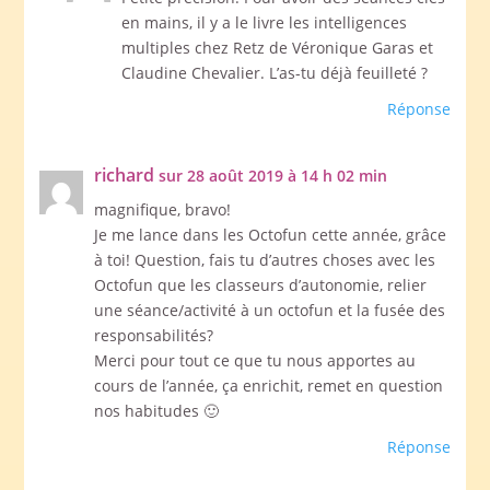
en mains, il y a le livre les intelligences
multiples chez Retz de Véronique Garas et
Claudine Chevalier. L’as-tu déjà feuilleté ?
Réponse
richard
sur 28 août 2019 à 14 h 02 min
magnifique, bravo!
Je me lance dans les Octofun cette année, grâce
à toi! Question, fais tu d’autres choses avec les
Octofun que les classeurs d’autonomie, relier
une séance/activité à un octofun et la fusée des
responsabilités?
Merci pour tout ce que tu nous apportes au
cours de l’année, ça enrichit, remet en question
nos habitudes 🙂
Réponse