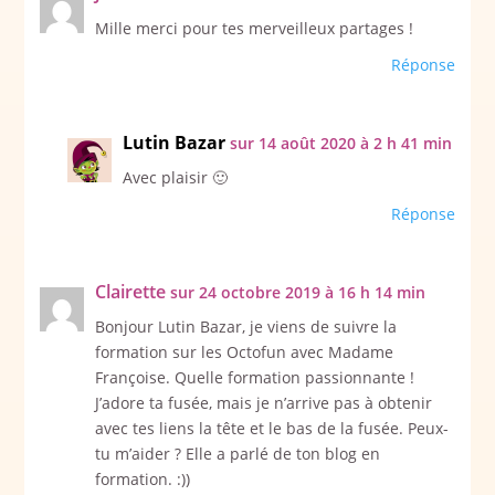
Mille merci pour tes merveilleux partages !
Réponse
Lutin Bazar
sur 14 août 2020 à 2 h 41 min
Avec plaisir 🙂
Réponse
Clairette
sur 24 octobre 2019 à 16 h 14 min
Bonjour Lutin Bazar, je viens de suivre la
formation sur les Octofun avec Madame
Françoise. Quelle formation passionnante !
J’adore ta fusée, mais je n’arrive pas à obtenir
avec tes liens la tête et le bas de la fusée. Peux-
tu m’aider ? Elle a parlé de ton blog en
formation. :))