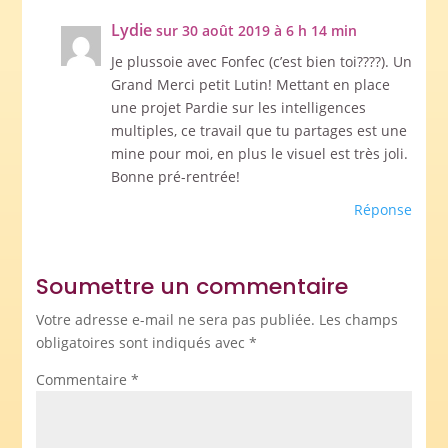
Lydie
sur 30 août 2019 à 6 h 14 min
Je plussoie avec Fonfec (c’est bien toi????). Un
Grand Merci petit Lutin! Mettant en place
une projet Pardie sur les intelligences
multiples, ce travail que tu partages est une
mine pour moi, en plus le visuel est très joli.
Bonne pré-rentrée!
Réponse
Soumettre un commentaire
Votre adresse e-mail ne sera pas publiée.
Les champs
obligatoires sont indiqués avec
*
Commentaire
*