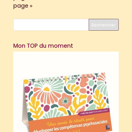
page »
Mon TOP du moment