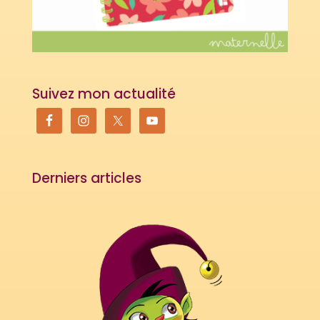
Suivez mon actualité
Derniers articles