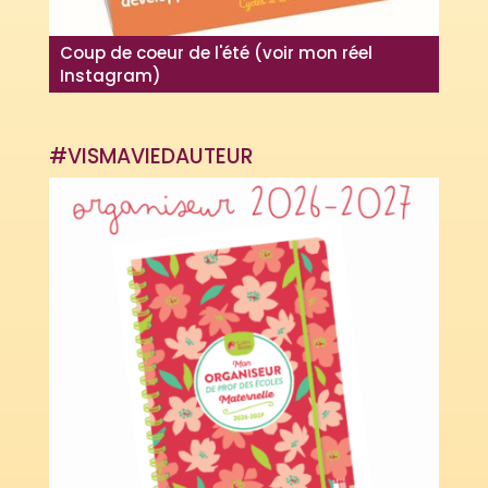
Coup de coeur de l'été (voir mon réel
Instagram)
#VISMAVIEDAUTEUR