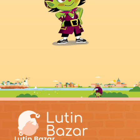
Lutin Bazar