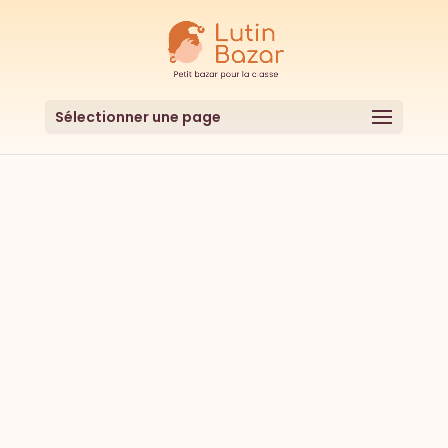
Sélectionner une page