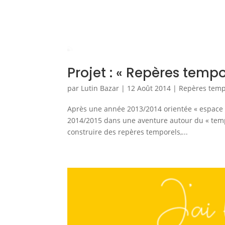
Projet : « Repères tempo
par
Lutin Bazar
|
12 Août 2014
|
Repères tempo
Après une année 2013/2014 orientée « espace » 
2014/2015 dans une aventure autour du « temps
construire des repères temporels,...