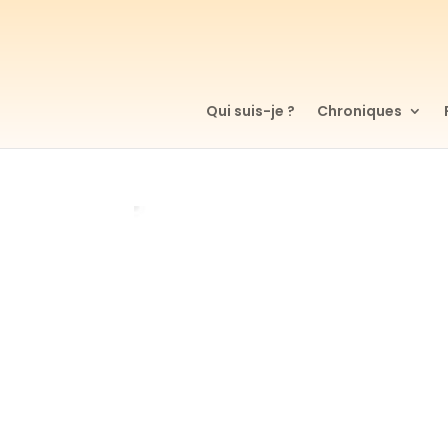
Qui suis-je ?
Chroniques