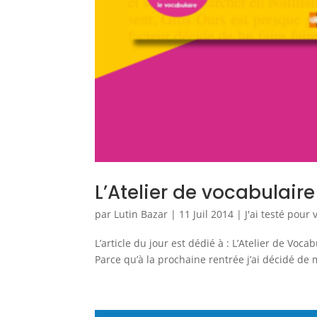
L’Atelier de vocabulaire
par
Lutin Bazar
|
11 Juil 2014
|
J'ai testé pour
L’article du jour est dédié à : L’Atelier de Voc
Parce qu’à la prochaine rentrée j’ai décidé de 